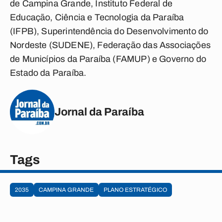
de Campina Grande, Instituto Federal de
Educação, Ciência e Tecnologia da Paraíba
(IFPB), Superintendência do Desenvolvimento do
Nordeste (SUDENE), Federação das Associações
de Municípios da Paraíba (FAMUP) e Governo do
Estado da Paraíba.
Jornal da Paraíba
Tags
2035
CAMPINA GRANDE
PLANO ESTRATÉGICO