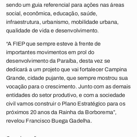
sendo um guia referencial para ações nas áreas
social, econômica, educação, saúde,
infraestrutura, urbanismo, mobilidade urbana,
qualidade de vida e desenvolvimento.
“A FIEP que sempre esteve à frente de
importantes movimentos em prol do
desenvolvimento da Paraíba, desta vez se
dedicará a um projeto que vai fortalecer Campina
Grande, cidade pujante, que sempre mostrou sua
vocação para o crescimento. Junto com as demais
entidades do setor produtivo, e com a sociedade
civil vamos construir o Plano Estratégico para os
próximos 20 anos da Rainha da Borborema”,
revelou Francisco Buega Gadelha.