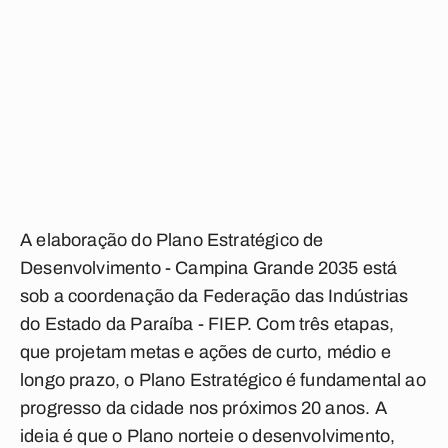
A elaboração do Plano Estratégico de
Desenvolvimento - Campina Grande 2035 está
sob a coordenação da Federação das Indústrias
do Estado da Paraíba - FIEP. Com três etapas,
que projetam metas e ações de curto, médio e
longo prazo, o Plano Estratégico é fundamental ao
progresso da cidade nos próximos 20 anos. A
ideia é que o Plano norteie o desenvolvimento,