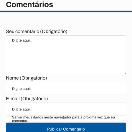
Comentários
Seu comentário (Obrigatório)
Nome (Obrigatório)
E-mail (Obrigatório)
Salvar meus dados neste navegador para a próxima vez que eu
comentar.
Publicar Comentário