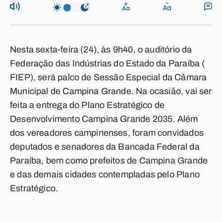
Nesta sexta-feira (24), às 9h40, o auditório da
Federação das Indústrias do Estado da Paraíba (
FIEP), será palco de Sessão Especial da Câmara
Municipal de Campina Grande. Na ocasião, vai ser
feita a entrega do Plano Estratégico de
Desenvolvimento Campina Grande 2035. Além
dos vereadores campinenses, foram convidados
deputados e senadores da Bancada Federal da
Paraíba, bem como prefeitos de Campina Grande
e das demais cidades contempladas pelo Plano
Estratégico.