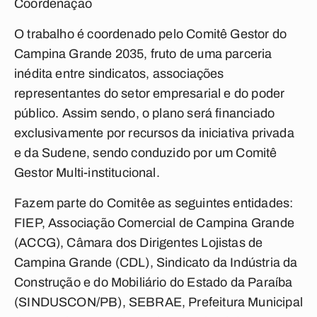
Coordenação
O trabalho é coordenado pelo Comitê Gestor do
Campina Grande 2035, fruto de uma parceria
inédita entre sindicatos, associações
representantes do setor empresarial e do poder
público. Assim sendo, o plano será financiado
exclusivamente por recursos da iniciativa privada
e da Sudene, sendo conduzido por um Comitê
Gestor Multi-institucional.
Fazem parte do Comitêe as seguintes entidades:
FIEP, Associação Comercial de Campina Grande
(ACCG), Câmara dos Dirigentes Lojistas de
Campina Grande (CDL), Sindicato da Indústria da
Construção e do Mobiliário do Estado da Paraíba
(SINDUSCON/PB), SEBRAE, Prefeitura Municipal