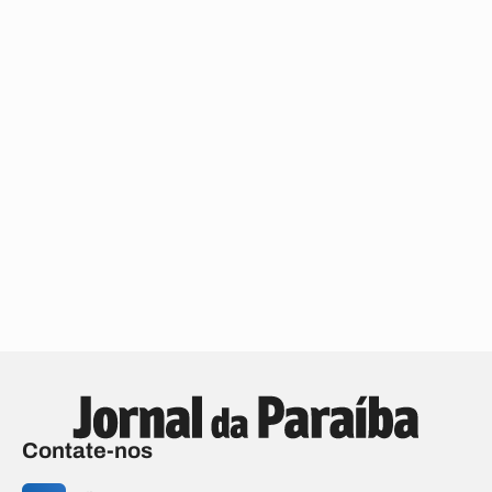
Contate-nos