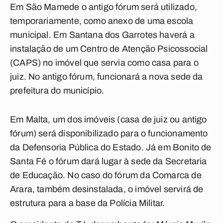
Em São Mamede o antigo fórum será utilizado,
temporariamente, como anexo de uma escola
municipal. Em Santana dos Garrotes haverá a
instalação de um Centro de Atenção Psicossocial
(CAPS) no imóvel que servia como casa para o
juiz. No antigo fórum, funcionará a nova sede da
prefeitura do município.
Em Malta, um dos imóveis (casa de juiz ou antigo
fórum) será disponibilizado para o funcionamento
da Defensoria Pública do Estado. Já em Bonito de
Santa Fé o fórum dará lugar à sede da Secretaria
de Educação. No caso do fórum da Comarca de
Arara, também desinstalada, o imóvel servirá de
estrutura para a base da Polícia Militar.