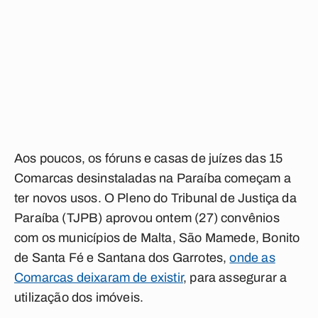
Aos poucos, os fóruns e casas de juízes das 15
Comarcas desinstaladas na Paraíba começam a
ter novos usos. O Pleno do Tribunal de Justiça da
Paraíba (TJPB) aprovou ontem (27) convênios
com os municípios de Malta, São Mamede, Bonito
de Santa Fé e Santana dos Garrotes,
onde as
Comarcas deixaram de existir
, para assegurar a
utilização dos imóveis.