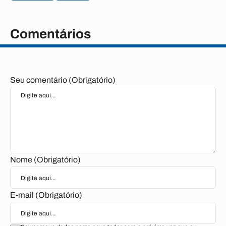
Comentários
Seu comentário (Obrigatório)
Nome (Obrigatório)
E-mail (Obrigatório)