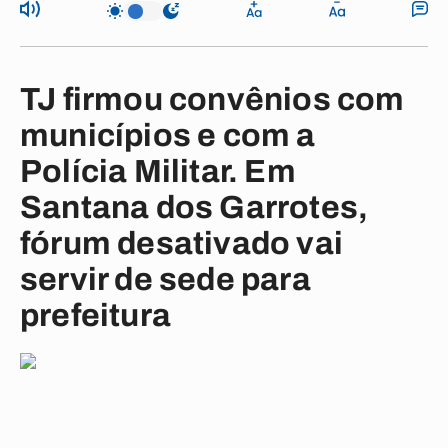
TJ firmou convênios com
municípios e com a
Polícia Militar. Em
Santana dos Garrotes,
fórum desativado vai
servir de sede para
prefeitura