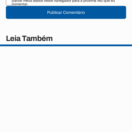
Salvar meus dados neste navegador para a próxima vez que eu
comentar.
Publicar Comentário
Leia Também