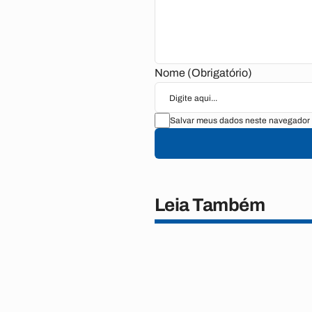
Nome (Obrigatório)
Salvar meus dados neste navegador 
Leia Também