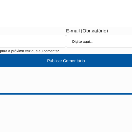
E-mail (Obrigatório)
para a próxima vez que eu comentar.
Publicar Comentário