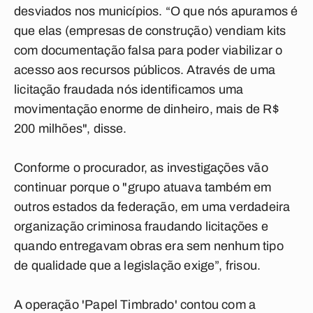
desviados nos municípios. “O que nós apuramos é
que elas (empresas de construção) vendiam kits
com documentação falsa para poder viabilizar o
acesso aos recursos públicos. Através de uma
licitação fraudada nós identificamos uma
movimentação enorme de dinheiro, mais de R$
200 milhões", disse.
Conforme o procurador, as investigações vão
continuar porque o "grupo atuava também em
outros estados da federação, em uma verdadeira
organização criminosa fraudando licitações e
quando entregavam obras era sem nenhum tipo
de qualidade que a legislação exige”, frisou.
A operação 'Papel Timbrado' contou com a