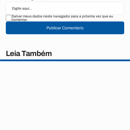
Salvar meus dados neste navegador para a próxima vez que eu
comentar.
Publicar Comentário
Leia Também