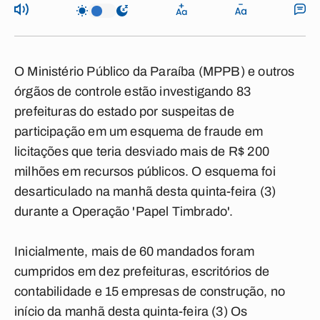
O Ministério Público da Paraíba (MPPB) e outros
órgãos de controle estão investigando 83
prefeituras do estado por suspeitas de
participação em um esquema de fraude em
licitações que teria desviado mais de R$ 200
milhões em recursos públicos. O esquema foi
desarticulado na manhã desta quinta-feira (3)
durante a Operação 'Papel Timbrado'.
Inicialmente, mais de 60 mandados foram
cumpridos em dez prefeituras, escritórios de
contabilidade e 15 empresas de construção, no
início da manhã desta quinta-feira (3) Os