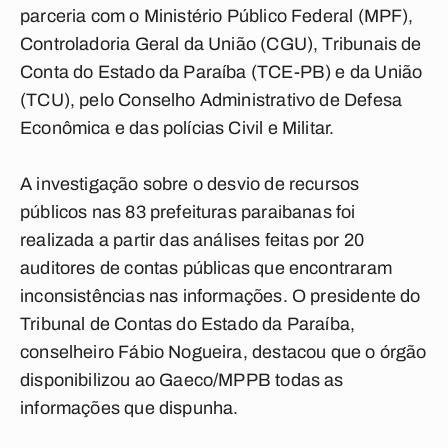
parceria com o Ministério Público Federal (MPF),
Controladoria Geral da União (CGU), Tribunais de
Conta do Estado da Paraíba (TCE-PB) e da União
(TCU), pelo Conselho Administrativo de Defesa
Econômica e das polícias Civil e Militar.
A investigação sobre o desvio de recursos
públicos nas 83 prefeituras paraibanas foi
realizada a partir das análises feitas por 20
auditores de contas públicas que encontraram
inconsistências nas informações. O presidente do
Tribunal de Contas do Estado da Paraíba,
conselheiro Fábio Nogueira, destacou que o órgão
disponibilizou ao Gaeco/MPPB todas as
informações que dispunha.