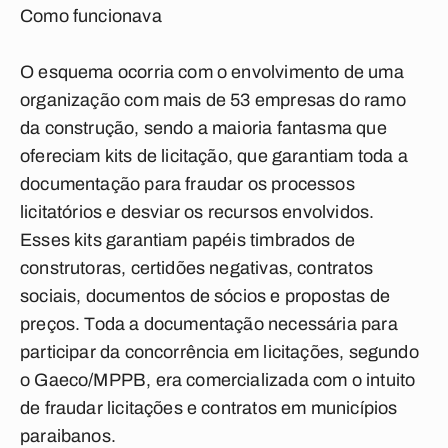
Como funcionava
O esquema ocorria com o envolvimento de uma
organização com mais de 53 empresas do ramo
da construção, sendo a maioria fantasma que
ofereciam kits de licitação, que garantiam toda a
documentação para fraudar os processos
licitatórios e desviar os recursos envolvidos.
Esses kits garantiam papéis timbrados de
construtoras, certidões negativas, contratos
sociais, documentos de sócios e propostas de
preços. Toda a documentação necessária para
participar da concorrência em licitações, segundo
o Gaeco/MPPB, era comercializada com o intuito
de fraudar licitações e contratos em municípios
paraibanos.