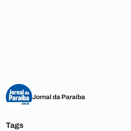
Jornal da Paraíba
Tags