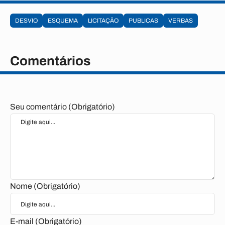
DESVIO
ESQUEMA
LICITAÇÃO
PUBLICAS
VERBAS
Comentários
Seu comentário (Obrigatório)
Nome (Obrigatório)
E-mail (Obrigatório)