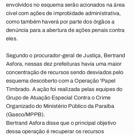
envolvidos no esquema serão acionados na área
cível com ações de improbidade administrativa,
como também haverá por parte dos órgãos a
denúncia para a abertura de ações penais contra
eles.
Segundo o procurador-geral de Justiça, Bertrand
Asfora, nessas dez prefeituras havia uma maior
concentração de recursos sendo desviados pelo
esquema descoberto com a Operação 'Papel
Timbrado. A ação foi realizada pelas equipes do
Grupo de Atuação Especial Contra o Crime
Organizado do Ministério Público da Paraíba
(Gaeco/MPPB).
Bertrand Asfora disse que o principal objetivo
dessa operação é recuperar os recursos