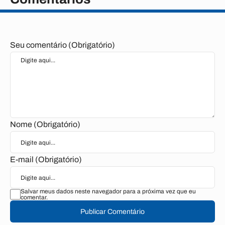
Seu comentário (Obrigatório)
Nome (Obrigatório)
E-mail (Obrigatório)
Salvar meus dados neste navegador para a próxima vez que eu
comentar.
Publicar Comentário