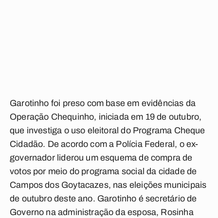
Garotinho foi preso com base em evidências da
Operação Chequinho, iniciada em 19 de outubro,
que investiga o uso eleitoral do Programa Cheque
Cidadão. De acordo com a Polícia Federal, o ex-
governador liderou um esquema de compra de
votos por meio do programa social da cidade de
Campos dos Goytacazes, nas eleições municipais
de outubro deste ano. Garotinho é secretário de
Governo na administração da esposa, Rosinha