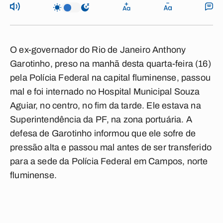
O ex-governador do Rio de Janeiro Anthony
Garotinho, preso na manhã desta quarta-feira (16)
pela Polícia Federal na capital fluminense, passou
mal e foi internado no Hospital Municipal Souza
Aguiar, no centro, no fim da tarde. Ele estava na
Superintendência da PF, na zona portuária. A
defesa de Garotinho informou que ele sofre de
pressão alta e passou mal antes de ser transferido
para a sede da Polícia Federal em Campos, norte
fluminense.