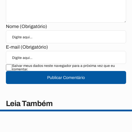
Nome (Obrigatório)
E-mail (Obrigatório)
Salvar meus dados neste navegador para a próxima vez que eu
comentar.
Publicar Comentário
Leia Também