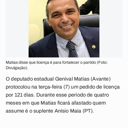
Matias disse que licença é para fortalecer o partido (Foto:
Divulgação).
O deputado estadual Genival Matias (Avante)
protocolou na terça-feira (7) um pedido de licença
por 121 dias. Durante esse período de quatro
meses em que Matias ficará afastado quem
assume é o suplente Anísio Maia (PT).