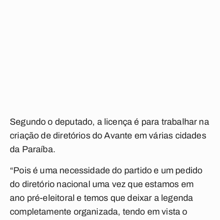
Segundo o deputado, a licença é para trabalhar na
criação de diretórios do Avante em várias cidades
da Paraíba.
“Pois é uma necessidade do partido e um pedido
do diretório nacional uma vez que estamos em
ano pré-eleitoral e temos que deixar a legenda
completamente organizada, tendo em vista o