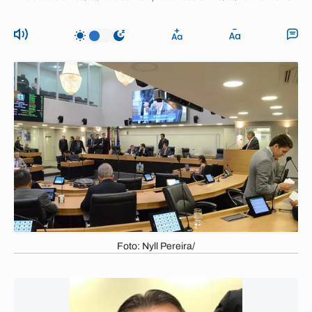
Foto: Nyll Pereira/