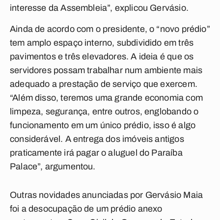
interesse da Assembleia”, explicou Gervásio.
Ainda de acordo com o presidente, o “novo prédio”
tem amplo espaço interno, subdividido em três
pavimentos e três elevadores. A ideia é que os
servidores possam trabalhar num ambiente mais
adequado a prestação de serviço que exercem.
“Além disso, teremos uma grande economia com
limpeza, segurança, entre outros, englobando o
funcionamento em um único prédio, isso é algo
considerável. A entrega dos imóveis antigos
praticamente irá pagar o aluguel do Paraíba
Palace”, argumentou.
Outras novidades anunciadas por Gervásio Maia
foi a desocupação de um prédio anexo