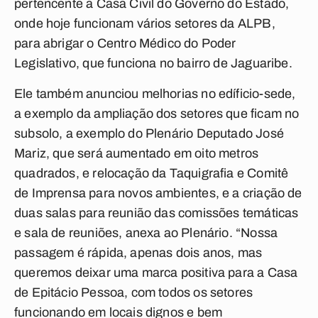
pertencente a Casa Civil do Governo do Estado,
onde hoje funcionam vários setores da ALPB,
para abrigar o Centro Médico do Poder
Legislativo, que funciona no bairro de Jaguaribe.
Ele também anunciou melhorias no edíficio-sede,
a exemplo da ampliação dos setores que ficam no
subsolo, a exemplo do Plenário Deputado José
Mariz, que será aumentado em oito metros
quadrados, e relocação da Taquigrafia e Comitê
de Imprensa para novos ambientes, e a criação de
duas salas para reunião das comissões temáticas
e sala de reuniões, anexa ao Plenário. “Nossa
passagem é rápida, apenas dois anos, mas
queremos deixar uma marca positiva para a Casa
de Epitácio Pessoa, com todos os setores
funcionando em locais dignos e bem