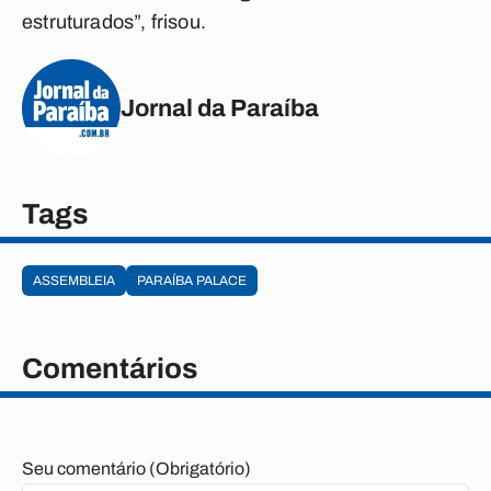
estruturados”, frisou.
Jornal da Paraíba
Tags
ASSEMBLEIA
PARAÍBA PALACE
Comentários
Seu comentário (Obrigatório)