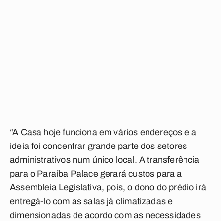
“A Casa hoje funciona em vários endereços e a
ideia foi concentrar grande parte dos setores
administrativos num único local. A transferência
para o Paraíba Palace gerará custos para a
Assembleia Legislativa, pois, o dono do prédio irá
entregá-lo com as salas já climatizadas e
dimensionadas de acordo com as necessidades