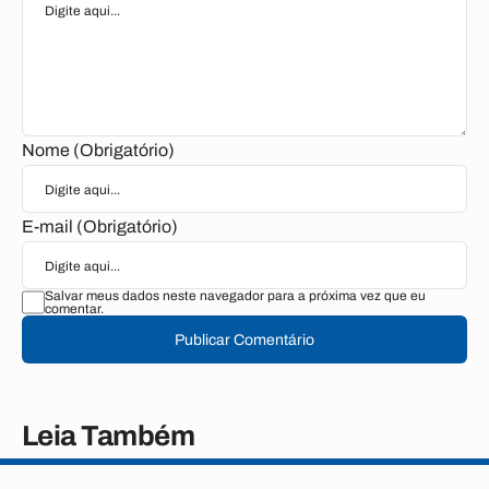
Nome (Obrigatório)
E-mail (Obrigatório)
Salvar meus dados neste navegador para a próxima vez que eu
comentar.
Publicar Comentário
Leia Também