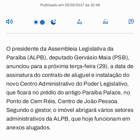
Publicado em 25/05/2017 às 15:46
O presidente da Assembleia Legislativa da
Paraíba (ALPB), deputado Gervásio Maia (PSB),
anunciou para a próxima terça-feira (29), a data de
assinatura do contrato de aluguel e instalação do
novo Centro Administrativo do Poder Legislativo,
que ficará no prédio do antigo Paraíba Palace, no
Ponto de Cem Réis, Centro de João Pessoa.
Segundo o gestor, o imóvel abrigará vários setores
administrativos da ALPB, que hoje funcionam em
anexos alugados.