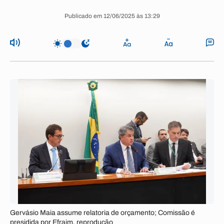
Publicado em 12/06/2025 às 13:29
Gervásio Maia assume relatoria de orçamento; Comissão é
presidida por Efraim. reprodução