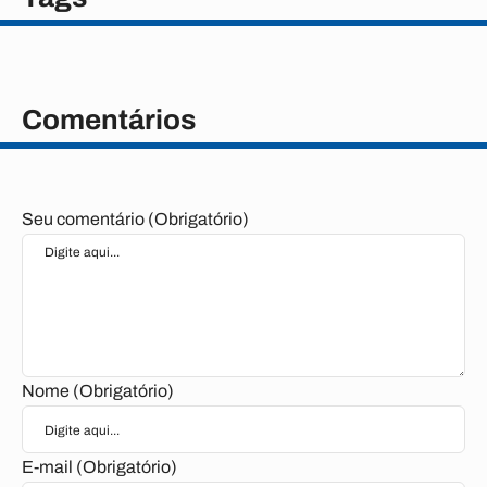
Comentários
Seu comentário (Obrigatório)
Nome (Obrigatório)
E-mail (Obrigatório)