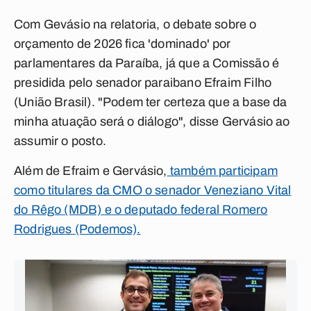
Com Gevásio na relatoria, o debate sobre o
orçamento de 2026 fica 'dominado' por
parlamentares da Paraíba, já que a Comissão é
presidida pelo senador paraibano Efraim Filho
(União Brasil). "Podem ter certeza que a base da
minha atuação será o diálogo", disse Gervásio ao
assumir o posto.
Além de Efraim e Gervásio,
também participam
como titulares da CMO o senador Veneziano Vital
do Rêgo (MDB) e o deputado federal Romero
Rodrigues (Podemos).