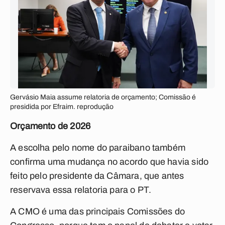
Gervásio Maia assume relatoria de orçamento; Comissão é
presidida por Efraim. reprodução
Orçamento de 2026
A escolha pelo nome do paraibano também
confirma uma mudança no acordo que havia sido
feito pelo presidente da Câmara, que antes
reservava essa relatoria para o PT.
A CMO é uma das principais Comissões do