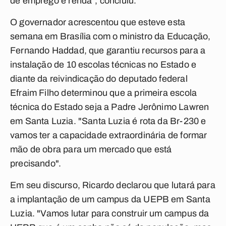
de emprego e renda", concluiu.
O governador acrescentou que esteve esta
semana em Brasília com o ministro da Educação,
Fernando Haddad, que garantiu recursos para a
instalação de 10 escolas técnicas no Estado e
diante da reivindicação do deputado federal
Efraim Filho determinou que a primeira escola
técnica do Estado seja a Padre Jerônimo Lawren
em Santa Luzia. "Santa Luzia é rota da Br-230 e
vamos ter a capacidade extraordinária de formar
mão de obra para um mercado que está
precisando".
Em seu discurso, Ricardo declarou que lutará para
a implantação de um campus da UEPB em Santa
Luzia. "Vamos lutar para construir um campus da