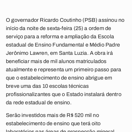
O governador Ricardo Coutinho (PSB) assinou no
início da noite de sexta-feira (25) a ordem de
serviço para a reforma e ampliação da Escola
estadual de Ensino Fundamental e Médio Padre
Jerônimo Lawren, em Santa Luzia. A obra irá
beneficiar mais de mil alunos matriculados
atualmente e representa um primeiro passo para
que o estabelecimento de ensino abrigue em
breve uma das 10 escolas técnicas
profissionalizantes que o Estado instalará dentro
da rede estadual de ensino.
Serão investidos mais de R$ 520 mil no
estabelecimento de ensino que terá oito
laboratórios nas áreas de prospecção mineral,