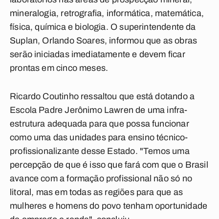
mineralogia, retrografia, informática, matemática,
física, química e biologia. O superintendente da
Suplan, Orlando Soares, informou que as obras
serão iniciadas imediatamente e devem ficar
prontas em cinco meses.
Ricardo Coutinho ressaltou que está dotando a
Escola Padre Jerônimo Lawren de uma infra-
estrutura adequada para que possa funcionar
como uma das unidades para ensino técnico-
profissionalizante desse Estado. "Temos uma
percepção de que é isso que fará com que o Brasil
avance com a formação profissional não só no
litoral, mas em todas as regiões para que as
mulheres e homens do povo tenham oportunidade