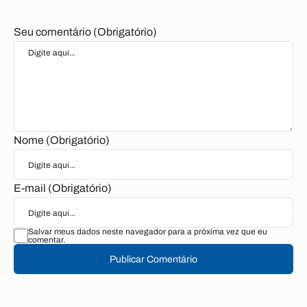
Seu comentário (Obrigatório)
Nome (Obrigatório)
E-mail (Obrigatório)
Salvar meus dados neste navegador para a próxima vez que eu
comentar.
Publicar Comentário