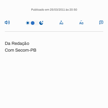
Publicado em 25/03/2011 às 20:50
Da Redação
Com Secom-PB