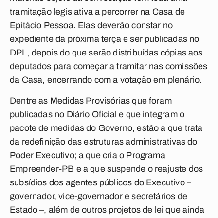
tramitação legislativa a percorrer na Casa de
Epitácio Pessoa. Elas deverão constar no
expediente da próxima terça e ser publicadas no
DPL, depois do que serão distribuídas cópias aos
deputados para começar a tramitar nas comissões
da Casa, encerrando com a votação em plenário.
Dentre as Medidas Provisórias que foram
publicadas no Diário Oficial e que integram o
pacote de medidas do Governo, estão a que trata
da redefinição das estruturas administrativas do
Poder Executivo; a que cria o Programa
Empreender-PB e a que suspende o reajuste dos
subsídios dos agentes públicos do Executivo –
governador, vice-governador e secretários de
Estado –, além de outros projetos de lei que ainda