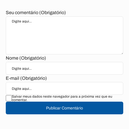
Seu comentário (Obrigatório)
Nome (Obrigatório)
E-mail (Obrigatório)
Salvar meus dados neste navegador para a próxima vez que eu
comentar.
Publicar Comentário