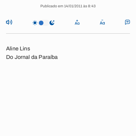
Publicado em 14/01/2011 às 8:43
Aline Lins
Do Jornal da Paraíba