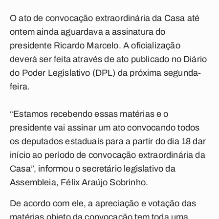
O ato de convocação extraordinária da Casa até
ontem ainda aguardava a assinatura do
presidente Ricardo Marcelo. A oficialização
deverá ser feita através de ato publicado no Diário
do Poder Legislativo (DPL) da próxima segunda-
feira.
“Estamos recebendo essas matérias e o
presidente vai assinar um ato convocando todos
os deputados estaduais para a partir do dia 18 dar
início ao período de convocação extraordinária da
Casa”, informou o secretário legislativo da
Assembleia, Félix Araújo Sobrinho.
De acordo com ele, a apreciação e votação das
matérias objeto da convocação tem toda uma