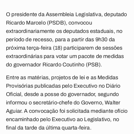
O presidente da Assembleia Legislativa, deputado
Ricardo Marcelo (PSDB), convocou
extraordinariamente os deputados estaduais, no
período de recesso, para a partir das 9h30 da
próxima terça-feira (18) participarem de sessões
extraordinárias para votar um pacote de medidas
do governador Ricardo Coutinho (PSB).
Entre as matérias, projetos de lei e as Medidas
Provisórias publicadas pelo Executivo no Diário
Oficial, desde a posse do governador, segundo
informou o secretário-chefe do Governo, Walter
Aguiar. A convocação foi solicitada mediante ofício
encaminhado pelo Executivo ao Legislativo, no
final da tarde da última quarta-feira.