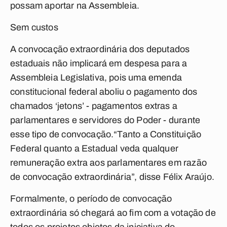
possam aportar na Assembleia.
Sem custos
A convocação extraordinária dos deputados
estaduais não implicará em despesa para a
Assembleia Legislativa, pois uma emenda
constitucional federal aboliu o pagamento dos
chamados ‘jetons’ - pagamentos extras a
parlamentares e servidores do Poder - durante
esse tipo de convocação.“Tanto a Constituição
Federal quanto a Estadual veda qualquer
remuneração extra aos parlamentares em razão
de convocação extraordinária”, disse Félix Araújo.
Formalmente, o período de convocação
extraordinária só chegará ao fim com a votação de