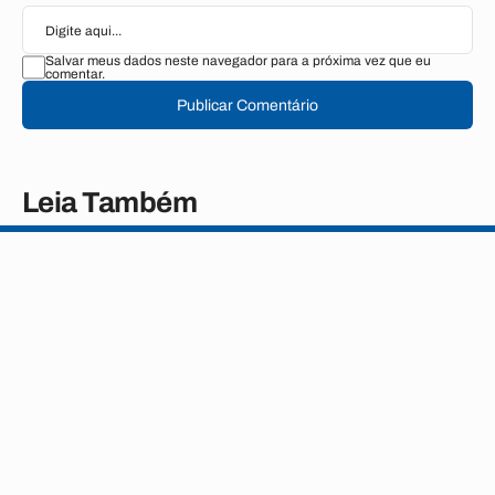
Salvar meus dados neste navegador para a próxima vez que eu
comentar.
Publicar Comentário
Leia Também