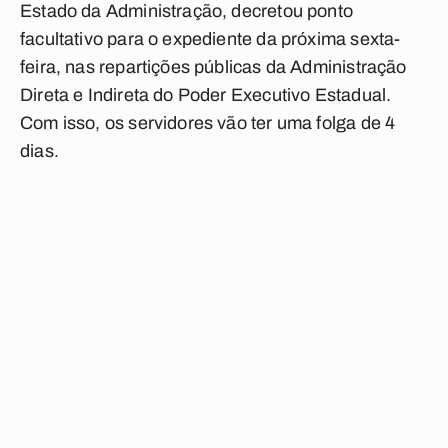
Estado da Administração, decretou ponto
facultativo para o expediente da próxima sexta-
feira, nas repartições públicas da Administração
Direta e Indireta do Poder Executivo Estadual.
Com isso, os servidores vão ter uma folga de 4
dias.