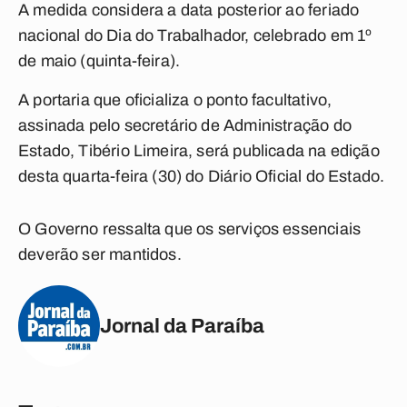
A medida considera a data posterior ao feriado
nacional do Dia do Trabalhador, celebrado em 1º
de maio (quinta-feira).
A portaria que oficializa o ponto facultativo,
assinada pelo secretário de Administração do
Estado, Tibério Limeira, será publicada na edição
desta quarta-feira (30) do Diário Oficial do Estado.
O Governo ressalta que os serviços essenciais
deverão ser mantidos.
Jornal da Paraíba