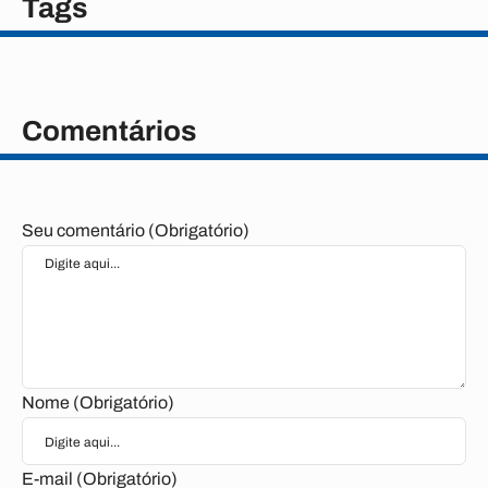
Tags
Comentários
Seu comentário (Obrigatório)
Nome (Obrigatório)
E-mail (Obrigatório)