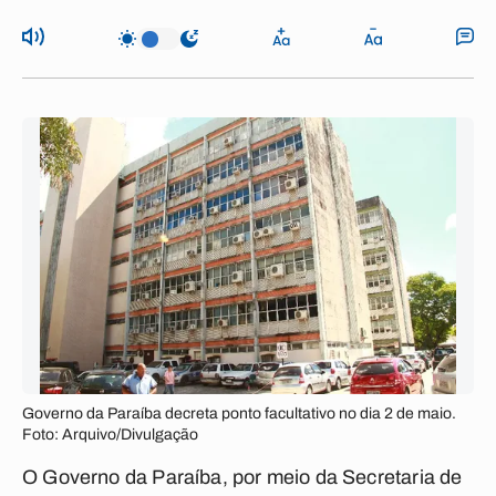
Governo da Paraíba decreta ponto facultativo no dia 2 de maio.
Foto: Arquivo/Divulgação
O Governo da Paraíba, por meio da Secretaria de