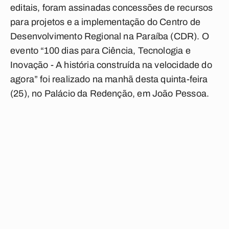
editais, foram assinadas concessões de recursos
para projetos e a implementação do Centro de
Desenvolvimento Regional na Paraíba (CDR). O
evento “100 dias para Ciência, Tecnologia e
Inovação - A história construída na velocidade do
agora” foi realizado na manhã desta quinta-feira
(25), no Palácio da Redenção, em João Pessoa.