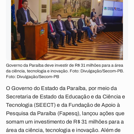
Governo da Paraíba deve investir de R$ 31 milhões para a área
da ciência, tecnologia e inovação. Foto: Divulgação/Secom-PB.
Foto: Divulgação/Secom-PB
O Governo do Estado da Paraíba, por meio da
Secretaria de Estado da Educação e da Ciência e
Tecnologia (SEECT) e da Fundação de Apoio à
Pesquisa da Paraíba (Fapesq), lançou ações que
somam um investimento de R$ 31 milhões para a
área da ciência, tecnologia e inovação. Além de