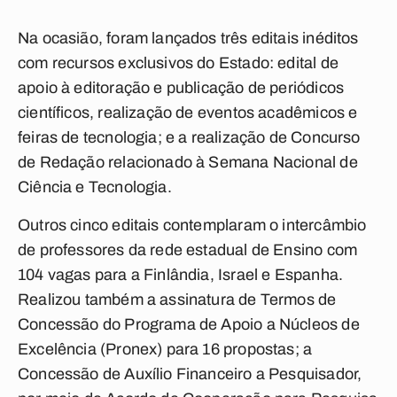
Na ocasião, foram lançados três editais inéditos
com recursos exclusivos do Estado: edital de
apoio à editoração e publicação de periódicos
científicos, realização de eventos acadêmicos e
feiras de tecnologia; e a realização de Concurso
de Redação relacionado à Semana Nacional de
Ciência e Tecnologia.
Outros cinco editais contemplaram o intercâmbio
de professores da rede estadual de Ensino com
104 vagas para a Finlândia, Israel e Espanha.
Realizou também a assinatura de Termos de
Concessão do Programa de Apoio a Núcleos de
Excelência (Pronex) para 16 propostas; a
Concessão de Auxílio Financeiro a Pesquisador,