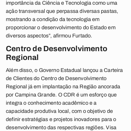
importância da Ciência e Tecnologia como uma
ação transversal que perpassa diversas pastas,
mostrando a condição da tecnologia em
proporcionar o desenvolvimento do Estado em
diversos aspectos”, afirmou Furtado.
Centro de Desenvolvimento
Regional
Além disso, o Governo Estadual lançou a Carteira
de Clientes do Centro de Desenvolvimento
Regional já em implantação na Região ancorada
por Campina Grande. O CDR é um esforço que
integra o conhecimento acadêmico e a
capacidade produtiva local, com o objetivo de
definir estratégias e projetos inovadores para o
desenvolvimento das respectivas regiões. Visa