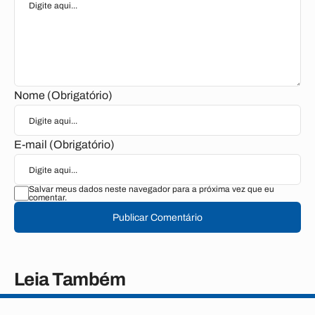
Nome (Obrigatório)
E-mail (Obrigatório)
Salvar meus dados neste navegador para a próxima vez que eu
comentar.
Publicar Comentário
Leia Também