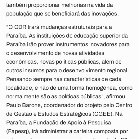
também proporcionar melhorias na vida da
população que se beneficiará das inovações.
“O CDR trará mudanças estruturais para a
Paraíba. As instituições de educação superior da
Paraíba irão prover instrumentos inovadores para
o desenvolvimento de novas atividades
econômicas, novas políticas públicas, além de
outros insumos para o desenvolvimento regional.
Pensando sempre nas características de cada
localidade, e não de uma forma homogênea, como
normalmente são as políticas públicas”, afirmou
Paulo Barone, coordenador do projeto pelo Centro
de Gestão e Estudos Estratégicos (CGEE). Na
Paraíba, a Fundação de Apoio à Pesquisa
(Fapesq), irá administrar a carteira composta por