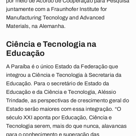
por meio de Acordo de Cooperação para Pesquisa
juntamente com a Fraunhofer Institute for
Manufacturing Tecnology and Advanced
Materials, na Alemanha.
Ciência e Tecnologia na
Educação
A Paraíba é o único Estado da Federação que
integrou a Ciência e Tecnologia à Secretaria da
Educação. Para o secretário de Estado da
Educação e da Ciência e Tecnologia, Aléssio
Trindade, as perspectivas de crescimento geral do
Estado serão maiores com essa integração. “O
século XXI aponta por Educação, Ciência e
Tecnologia serem, mais do que nunca, alavancas
para o conhecimento e superação das