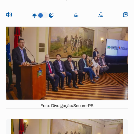
Foto: Divulgação/Secom-PB