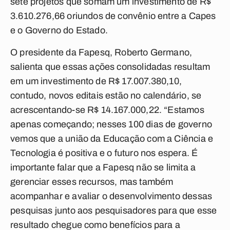
sete projetos que somam um investimento de R$
3.610.276,66 oriundos de convênio entre a Capes
e o Governo do Estado.
O presidente da Fapesq, Roberto Germano,
salienta que essas ações consolidadas resultam
em um investimento de R$ 17.007.380,10,
contudo, novos editais estão no calendário, se
acrescentando-se R$ 14.167.000,22. “Estamos
apenas começando; nesses 100 dias de governo
vemos que a união da Educação com a Ciência e
Tecnologia é positiva e o futuro nos espera. É
importante falar que a Fapesq não se limita a
gerenciar esses recursos, mas também
acompanhar e avaliar o desenvolvimento dessas
pesquisas junto aos pesquisadores para que esse
resultado chegue como benefícios para a