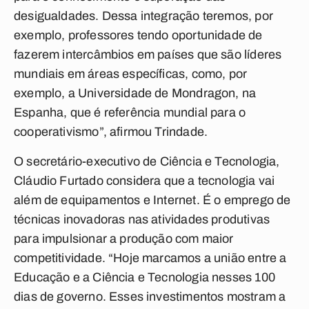
desigualdades. Dessa integração teremos, por
exemplo, professores tendo oportunidade de
fazerem intercâmbios em países que são líderes
mundiais em áreas específicas, como, por
exemplo, a Universidade de Mondragon, na
Espanha, que é referência mundial para o
cooperativismo”, afirmou Trindade.
O secretário-executivo de Ciência e Tecnologia,
Cláudio Furtado considera que a tecnologia vai
além de equipamentos e Internet. É o emprego de
técnicas inovadoras nas atividades produtivas
para impulsionar a produção com maior
competitividade. “Hoje marcamos a união entre a
Educação e a Ciência e Tecnologia nesses 100
dias de governo. Esses investimentos mostram a