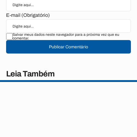
E-mail (Obrigatório)
Salvar meus dados neste navegador para a próxima vez que eu
comentar.
Publicar Comentário
Leia Também