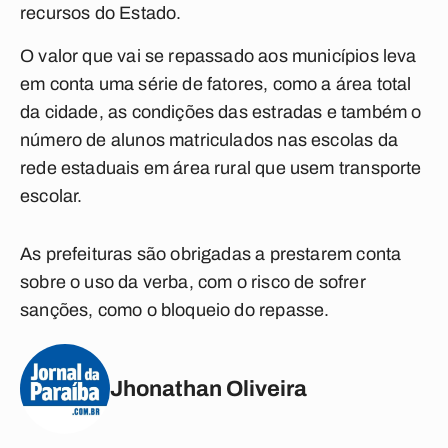
recursos do Estado.
O valor que vai se repassado aos municípios leva
em conta uma série de fatores, como a área total
da cidade, as condições das estradas e também o
número de alunos matriculados nas escolas da
rede estaduais em área rural que usem transporte
escolar.
As prefeituras são obrigadas a prestarem conta
sobre o uso da verba, com o risco de sofrer
sanções, como o bloqueio do repasse.
Jhonathan Oliveira