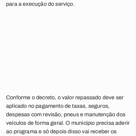
para a execução do serviço.
Conforme o decreto, o valor repassado deve ser
aplicado no pagamento de taxas, seguros,
despesas com revisão, pneus e manutenção dos
veículos de forma geral. O município precisa aderir
ao programa e só depois disso vai receber os