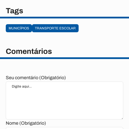
Tags
MUNICÍPIOS
TRANSPORTE ESCOLAR
Comentários
Seu comentário (Obrigatório)
Nome (Obrigatório)