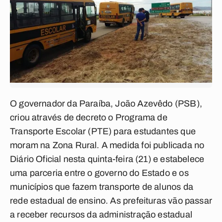
O governador da Paraíba, João Azevêdo (PSB),
criou através de decreto o Programa de
Transporte Escolar (PTE) para estudantes que
moram na Zona Rural. A medida foi publicada no
Diário Oficial nesta quinta-feira (21) e estabelece
uma parceria entre o governo do Estado e os
municípios que fazem transporte de alunos da
rede estadual de ensino. As prefeituras vão passar
a receber recursos da administração estadual