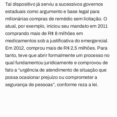
Tal dispositivo já serviu a sucessivos governos
estaduais como argumento e base legal para
milionárias compras de remédio sem licitação. O
atual, por exemplo, iniciou seu mandato em 2011
comprando mais de R$ 8 milhões em
medicamentos sob a justificativa do emergencial.
Em 2012, comprou mais de R$ 2,5 milhões. Para
tanto, teve que abrir formalmente um processo no
qual fundamentou juridicamente e comprovou de
fato a “urgência de atendimento de situação que
possa ocasionar prejuízo ou comprometer a
segurança de pessoas”, conforme reza a lei.