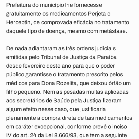
Prefeitura do município lhe fornecesse
gratuitamente os medicamentos Perjeta e
Herceptin, de comprovada eficácia no tratamento
daquele tipo de doença, mesmo com metástase.
De nada adiantaram as três ordens judiciais
emitidas pelo Tribunal de Justiça da Paraíba
desde fevereiro deste ano para que o poder
público garantisse o tratamento prescrito pelos
médicos para Dona Rozelita, que deixou órfão um
filho pequeno. Nem as pesadas multas aplicadas
aos secretários de Saúde pela Justiça fizeram
algum efeito nesse caso, que justificaria
plenamente a compra direta de tais medicamentos
em caráter excepcional, conforme prevê o inciso
IV do art. 24 da Lei 8.666/93, que tem a seguinte