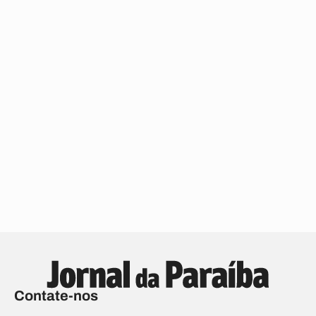
Contate-nos