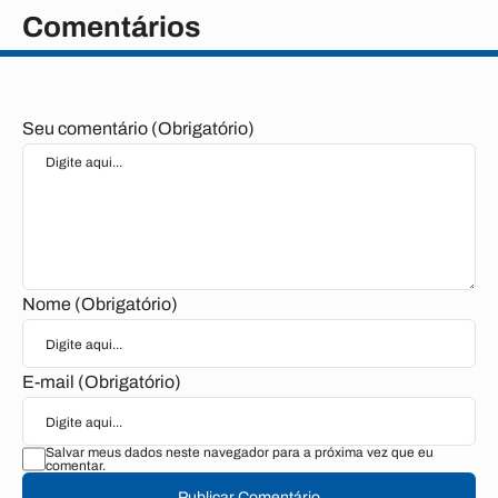
Comentários
Seu comentário (Obrigatório)
Nome (Obrigatório)
E-mail (Obrigatório)
Salvar meus dados neste navegador para a próxima vez que eu
comentar.
Publicar Comentário