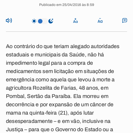
Publicado em 25/04/2016 às 8:59
Ao contrário do que teriam alegado autoridades
estaduais e municipais da Saúde, não há
impedimento legal para a compra de
medicamentos sem licitação em situações de
emergência como aquela que levou à morte a
agricultora Rozelita de Farias, 48 anos, em
Pombal, Sertão da Paraíba. Ela morreu em
decorrência e por expansão de um câncer de
mama na quinta-feira (21), após lutar
desesperadamente – e em vão, inclusive na
Justiça – para que o Governo do Estado ou a