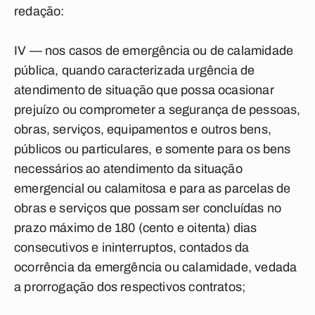
redação:
IV — nos casos de emergência ou de calamidade
pública, quando caracterizada urgência de
atendimento de situação que possa ocasionar
prejuízo ou comprometer a segurança de pessoas,
obras, serviços, equipamentos e outros bens,
públicos ou particulares, e somente para os bens
necessários ao atendimento da situação
emergencial ou calamitosa e para as parcelas de
obras e serviços que possam ser concluídas no
prazo máximo de 180 (cento e oitenta) dias
consecutivos e ininterruptos, contados da
ocorrência da emergência ou calamidade, vedada
a prorrogação dos respectivos contratos;