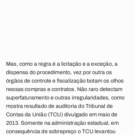
Mas, como a regra é a licitação e a exceção, a
dispensa do procedimento, vez por outra os
órgãos de controle e fiscalização botam os olhos
nessas compras e contratos. Não raro detectam
superfaturamento e outras irregularidades, como
mostra resultado de auditoria do Tribunal de
Contas da União (TCU) divulgado em maio de
2013. Somente na administração estadual, em
consequência de sobrepreço o TCU levantou