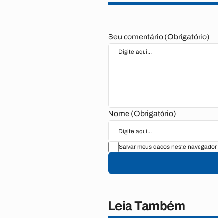
Seu comentário (Obrigatório)
Nome (Obrigatório)
Salvar meus dados neste navegador 
Leia Também