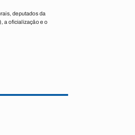
urais, deputados da
a oficialização e o