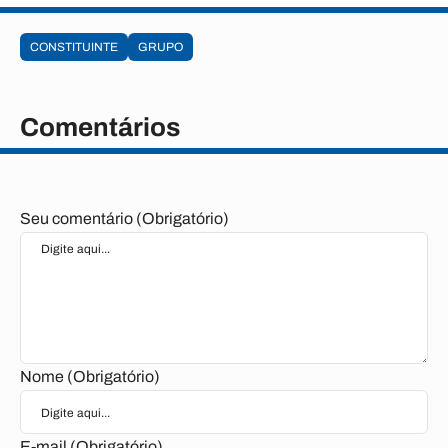
CONSTITUINTE
GRUPO
Comentários
Seu comentário (Obrigatório)
Nome (Obrigatório)
E-mail (Obrigatório)