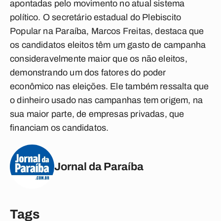
apontadas pelo movimento no atual sistema
político. O secretário estadual do Plebiscito
Popular na Paraíba, Marcos Freitas, destaca que
os candidatos eleitos têm um gasto de campanha
consideravelmente maior que os não eleitos,
demonstrando um dos fatores do poder
econômico nas eleições. Ele também ressalta que
o dinheiro usado nas campanhas tem origem, na
sua maior parte, de empresas privadas, que
financiam os candidatos.
Jornal da Paraíba
Tags