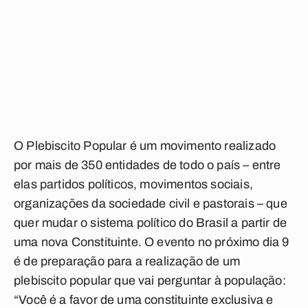
O Plebiscito Popular é um movimento realizado
por mais de 350 entidades de todo o país – entre
elas partidos políticos, movimentos sociais,
organizações da sociedade civil e pastorais – que
quer mudar o sistema político do Brasil a partir de
uma nova Constituinte. O evento no próximo dia 9
é de preparação para a realização de um
plebiscito popular que vai perguntar à população:
“Você é a favor de uma constituinte exclusiva e