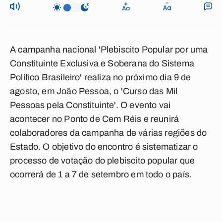
A campanha nacional 'Plebiscito Popular por uma
Constituinte Exclusiva e Soberana do Sistema
Político Brasileiro' realiza no próximo dia 9 de
agosto, em João Pessoa, o 'Curso das Mil
Pessoas pela Constituinte'. O evento vai
acontecer no Ponto de Cem Réis e reunirá
colaboradores da campanha de várias regiões do
Estado. O objetivo do encontro é sistematizar o
processo de votação do plebiscito popular que
ocorrerá de 1 a 7 de setembro em todo o país.