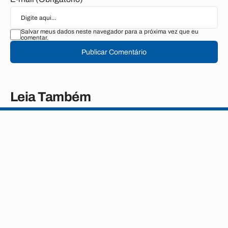
Salvar meus dados neste navegador para a próxima vez que eu
comentar.
Publicar Comentário
Leia Também