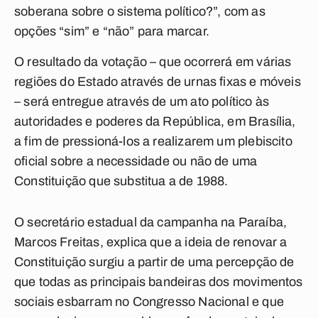
soberana sobre o sistema político?”, com as
opções “sim” e “não” para marcar.
O resultado da votação – que ocorrerá em várias
regiões do Estado através de urnas fixas e móveis
– será entregue através de um ato político às
autoridades e poderes da República, em Brasília,
a fim de pressioná-los a realizarem um plebiscito
oficial sobre a necessidade ou não de uma
Constituição que substitua a de 1988.
O secretário estadual da campanha na Paraíba,
Marcos Freitas, explica que a ideia de renovar a
Constituição surgiu a partir de uma percepção de
que todas as principais bandeiras dos movimentos
sociais esbarram no Congresso Nacional e que