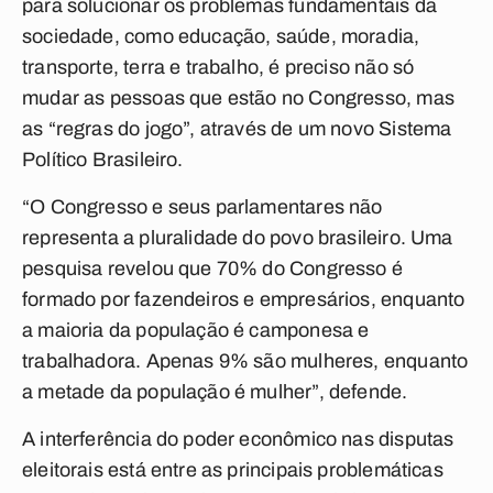
para solucionar os problemas fundamentais da
sociedade, como educação, saúde, moradia,
transporte, terra e trabalho, é preciso não só
mudar as pessoas que estão no Congresso, mas
as “regras do jogo”, através de um novo Sistema
Político Brasileiro.
“O Congresso e seus parlamentares não
representa a pluralidade do povo brasileiro. Uma
pesquisa revelou que 70% do Congresso é
formado por fazendeiros e empresários, enquanto
a maioria da população é camponesa e
trabalhadora. Apenas 9% são mulheres, enquanto
a metade da população é mulher”, defende.
A interferência do poder econômico nas disputas
eleitorais está entre as principais problemáticas