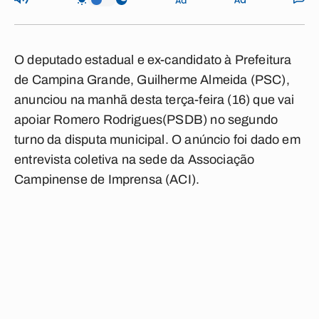
O deputado estadual e ex-candidato à Prefeitura
de Campina Grande, Guilherme Almeida (PSC),
anunciou na manhã desta terça-feira (16) que vai
apoiar Romero Rodrigues(PSDB) no segundo
turno da disputa municipal. O anúncio foi dado em
entrevista coletiva na sede da Associação
Campinense de Imprensa (ACI).