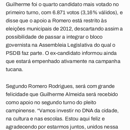
Guilherme foi o quarto candidato mais votado no
primeiro turno, com 6.871 votos (3,16% válidos), e
disse que o apoio a Romero está restrito às
eleições municipais de 2012, descartando assim a
possibilidade de passar a integrar o bloco
governista na Assembleia Legislativa do qual o
PSDB faz parte. O ex-candidato informou ainda
que estará empenhado ativamente na campanha
tucana.
Segundo Romero Rodrigues, será com grande
felicidade que Guilherme Almeida será recebido
como apoio no segundo turno do pleito
campinense. “Vamos investir no DNA da cidade,
na cultura e nas escolas. Estou aqui feliz e
agradecendo por estarmos juntos, unidos nessa