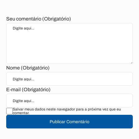
Seu comentário (Obrigatório)
Nome (Obrigatório)
E-mail (Obrigatório)
Salvar meus dados neste navegador para a próxima vez que eu
comentar.
Publicar Comentário