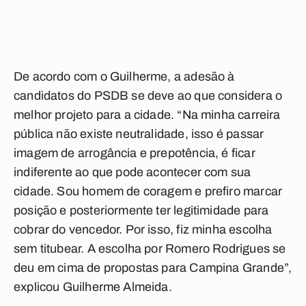
De acordo com o Guilherme, a adesão à
candidatos do PSDB se deve ao que considera o
melhor projeto para a cidade. “Na minha carreira
pública não existe neutralidade, isso é passar
imagem de arrogância e prepotência, é ficar
indiferente ao que pode acontecer com sua
cidade. Sou homem de coragem e prefiro marcar
posição e posteriormente ter legitimidade para
cobrar do vencedor. Por isso, fiz minha escolha
sem titubear. A escolha por Romero Rodrigues se
deu em cima de propostas para Campina Grande”,
explicou Guilherme Almeida.