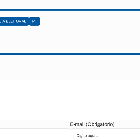
IA ELEITORAL
PT
E-mail (Obrigatório)