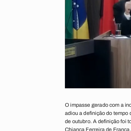
O impasse gerado com a inc
adiou a definição do tempo d
de outubro. A definição foi
Chianca Ferreira de França,