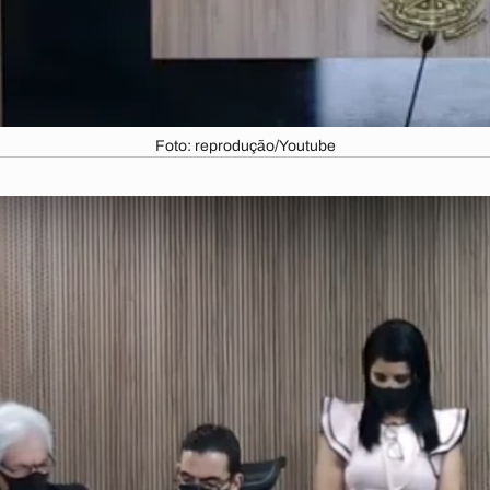
Foto: reprodução/Youtube