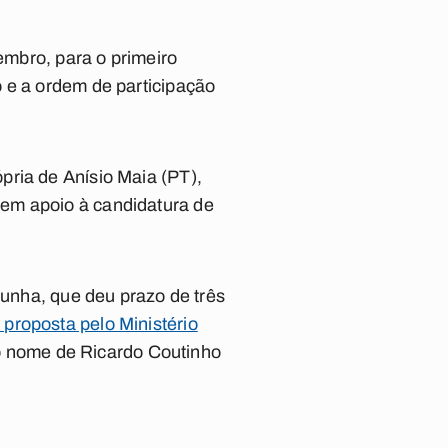
vembro, para o primeiro
 e a ordem de participação
pria de Anísio Maia (PT),
 em apoio à candidatura de
Cunha, que deu prazo de três
proposta pelo Ministério
 ao nome de Ricardo Coutinho