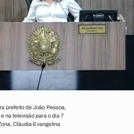
ra prefeito de João Pessoa,
e na televisão para o dia 7
 Zona, Cláudia Evangelina