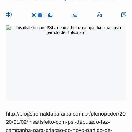
http://blogs.jornaldaparaiba.com.br/plenopoder/20
20/01/02/insatisfeito-com-psl-deputado-faz-
campanha-para-criacao-do-novo-partido-de-