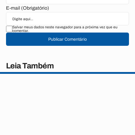
E-mail (Obrigatório)
Salvar meus dados neste navegador para a próxima vez que eu
comentar.
Publicar Comentário
Leia Também