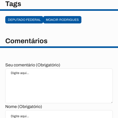
Tags
DEPUTADO FEDERAL
MOACIR RODRIGUES
Comentários
Seu comentário (Obrigatório)
Nome (Obrigatório)