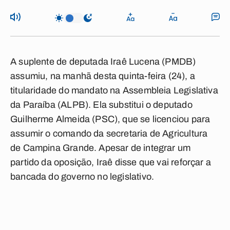
A suplente de deputada Iraê Lucena (PMDB)
assumiu, na manhã desta quinta-feira (24), a
titularidade do mandato na Assembleia Legislativa
da Paraíba (ALPB). Ela substitui o deputado
Guilherme Almeida (PSC), que se licenciou para
assumir o comando da secretaria de Agricultura
de Campina Grande. Apesar de integrar um
partido da oposição, Iraê disse que vai reforçar a
bancada do governo no legislativo.