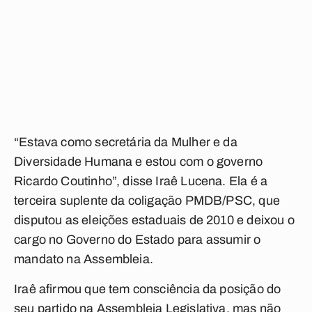
“Estava como secretária da Mulher e da
Diversidade Humana e estou com o governo
Ricardo Coutinho”, disse Iraê Lucena. Ela é a
terceira suplente da coligação PMDB/PSC, que
disputou as eleições estaduais de 2010 e deixou o
cargo no Governo do Estado para assumir o
mandato na Assembleia.
Iraê afirmou que tem consciência da posição do
seu partido na Assembleia Legislativa, mas não