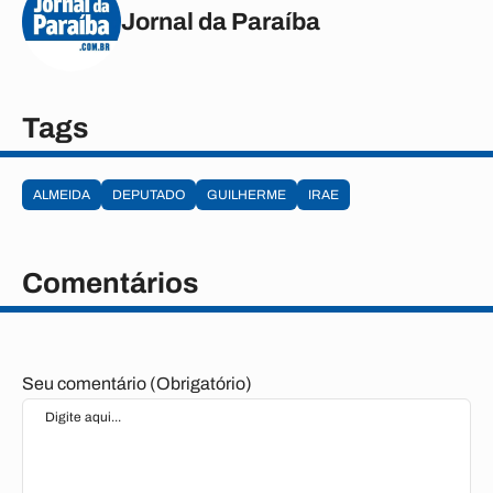
Jornal da Paraíba
Tags
ALMEIDA
DEPUTADO
GUILHERME
IRAE
Comentários
Seu comentário (Obrigatório)