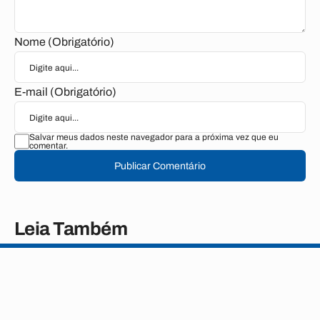
Nome (Obrigatório)
E-mail (Obrigatório)
Salvar meus dados neste navegador para a próxima vez que eu
comentar.
Publicar Comentário
Leia Também