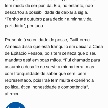
tem medo de ser punida. Ela, no entanto, não
descartou a possibilidade de deixar a sigla.
“Tenho até outubro para decidir a minha vida
partidária”, pontuou.
Presente à solenidade de posse, Guilherme
Almeida disse que está tranquilo em deixar a Casa
de Epitácio Pessoa, pois tem certeza que o seu
mandato está em boas mãos. “Fui chamado para
assumir o desafio de servir a minha terra, mas
com tranquilidade de saber que serei bem
representado, pois Iraê tem muita experiência
política, ética, honestidade e competência”,
afirmou.