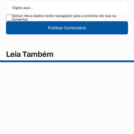
Salvar meus dados neste navegador para a próxima vez que eu
comentar.
Publicar Comentário
Leia Também