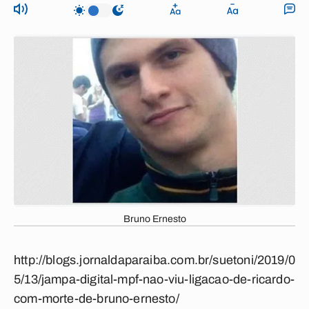
Bruno Ernesto
http://blogs.jornaldaparaiba.com.br/suetoni/2019/0
5/13/jampa-digital-mpf-nao-viu-ligacao-de-ricardo-
com-morte-de-bruno-ernesto/