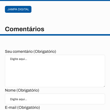
JAMPA DIGITAL
Comentários
Seu comentário (Obrigatório)
Nome (Obrigatório)
E-mail (Obrigatório)