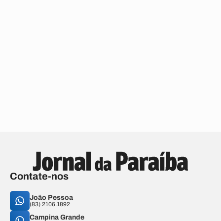
Contate-nos
João Pessoa
(83) 2106.1892
Campina Grande