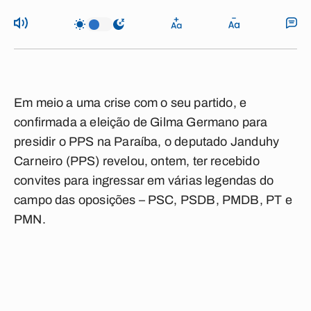
Em meio a uma crise com o seu partido, e
confirmada a eleição de Gilma Germano para
presidir o PPS na Paraíba, o deputado Janduhy
Carneiro (PPS) revelou, ontem, ter recebido
convites para ingressar em várias legendas do
campo das oposições – PSC, PSDB, PMDB, PT e
PMN.