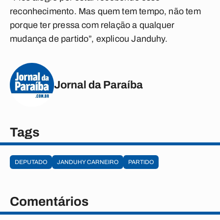
reconhecimento. Mas quem tem tempo, não tem
porque ter pressa com relação a qualquer
mudança de partido”, explicou Janduhy.
Jornal da Paraíba
Tags
DEPUTADO
JANDUHY CARNEIRO
PARTIDO
Comentários