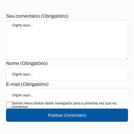
Seu comentário (Obrigatório)
Nome (Obrigatório)
E-mail (Obrigatório)
Salvar meus dados neste navegador para a próxima vez que eu
comentar.
Publicar Comentário