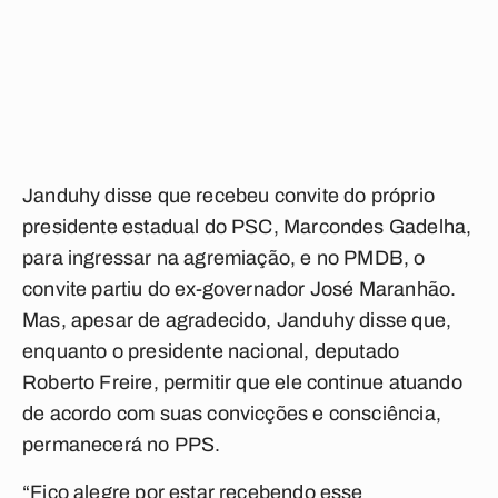
Janduhy disse que recebeu convite do próprio
presidente estadual do PSC, Marcondes Gadelha,
para ingressar na agremiação, e no PMDB, o
convite partiu do ex-governador José Maranhão.
Mas, apesar de agradecido, Janduhy disse que,
enquanto o presidente nacional, deputado
Roberto Freire, permitir que ele continue atuando
de acordo com suas convicções e consciência,
permanecerá no PPS.
“Fico alegre por estar recebendo esse