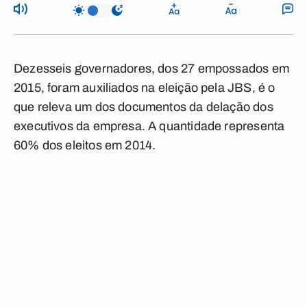
Dezesseis governadores, dos 27 empossados em
2015, foram auxiliados na eleição pela JBS, é o
que releva um dos documentos da delação dos
executivos da empresa. A quantidade representa
60% dos eleitos em 2014.