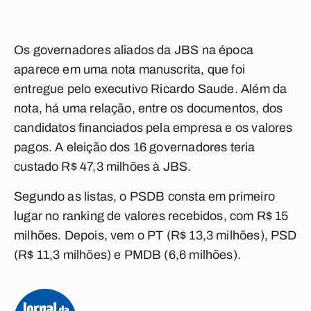
Os governadores aliados da JBS na época
aparece em uma nota manuscrita, que foi
entregue pelo executivo Ricardo Saude. Além da
nota, há uma relação, entre os documentos, dos
candidatos financiados pela empresa e os valores
pagos. A eleição dos 16 governadores teria
custado R$ 47,3 milhões à JBS.
Segundo as listas, o PSDB consta em primeiro
lugar no ranking de valores recebidos, com R$ 15
milhões. Depois, vem o PT (R$ 13,3 milhões), PSD
(R$ 11,3 milhões) e PMDB (6,6 milhões).