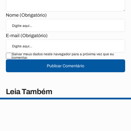
Nome (Obrigatório)
E-mail (Obrigatório)
Salvar meus dados neste navegador para a próxima vez que eu
comentar.
Publicar Comentário
Leia Também