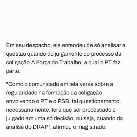
Em seu despacho, ele entendeu de só analisar a
questão quando do julgamento do processo da
coligação A Força do Trabalho, a qual o PT faz
parte.
"Como o comunicado em tela versa sobre a
regularidade na formação da coligação
envolvendo o PT e o PSB, tal questionamento,
necessariamente, terá que ser processado e
julgado em uma só decisão, ou seja, quando da
análise do DRAP", afirmou o magistrado.