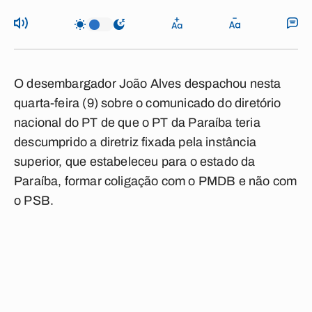
O desembargador João Alves despachou nesta
quarta-feira (9) sobre o comunicado do diretório
nacional do PT de que o PT da Paraíba teria
descumprido a diretriz fixada pela instância
superior, que estabeleceu para o estado da
Paraíba, formar coligação com o PMDB e não com
o PSB.