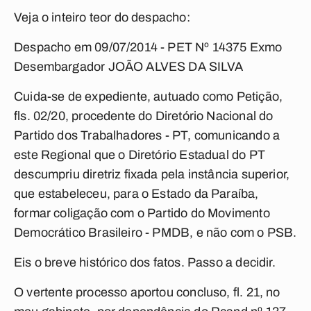
Veja o inteiro teor do despacho:
Despacho em 09/07/2014 - PET Nº 14375 Exmo
Desembargador JOÃO ALVES DA SILVA
Cuida-se de expediente, autuado como Petição,
fls. 02/20, procedente do Diretório Nacional do
Partido dos Trabalhadores - PT, comunicando a
este Regional que o Diretório Estadual do PT
descumpriu diretriz fixada pela instância superior,
que estabeleceu, para o Estado da Paraíba,
formar coligação com o Partido do Movimento
Democrático Brasileiro - PMDB, e não com o PSB.
Eis o breve histórico dos fatos. Passo a decidir.
O vertente processo aportou concluso, fl. 21, no