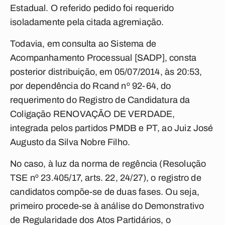
Estadual. O referido pedido foi requerido
isoladamente pela citada agremiação.
Todavia, em consulta ao Sistema de
Acompanhamento Processual [SADP], consta
posterior distribuição, em 05/07/2014, às 20:53,
por dependência do Rcand nº 92-64, do
requerimento do Registro de Candidatura da
Coligação RENOVAÇÃO DE VERDADE,
integrada pelos partidos PMDB e PT, ao Juiz José
Augusto da Silva Nobre Filho.
No caso, à luz da norma de regência (Resolução
TSE nº 23.405/17, arts. 22, 24/27), o registro de
candidatos compõe-se de duas fases. Ou seja,
primeiro procede-se à análise do Demonstrativo
de Regularidade dos Atos Partidários, o