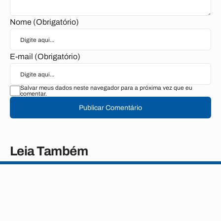
Nome (Obrigatório)
E-mail (Obrigatório)
Salvar meus dados neste navegador para a próxima vez que eu
comentar.
Publicar Comentário
Leia Também