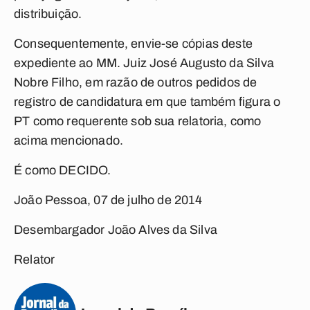
distribuição.
Consequentemente, envie-se cópias deste
expediente ao MM. Juiz José Augusto da Silva
Nobre Filho, em razão de outros pedidos de
registro de candidatura em que também figura o
PT como requerente sob sua relatoria, como
acima mencionado.
É como DECIDO.
João Pessoa, 07 de julho de 2014
Desembargador João Alves da Silva
Relator