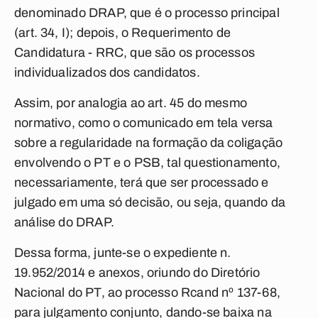
denominado DRAP, que é o processo principal
(art. 34, I); depois, o Requerimento de
Candidatura - RRC, que são os processos
individualizados dos candidatos.
Assim, por analogia ao art. 45 do mesmo
normativo, como o comunicado em tela versa
sobre a regularidade na formação da coligação
envolvendo o PT e o PSB, tal questionamento,
necessariamente, terá que ser processado e
julgado em uma só decisão, ou seja, quando da
análise do DRAP.
Dessa forma, junte-se o expediente n.
19.952/2014 e anexos, oriundo do Diretório
Nacional do PT, ao processo Rcand nº 137-68,
para julgamento conjunto, dando-se baixa na