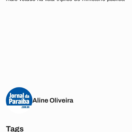
Aline Oliveira
Tags