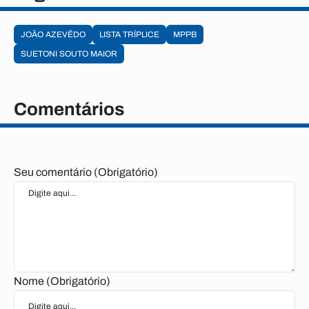
JOÃO AZEVÊDO
LISTA TRÍPLICE
MPPB
SUETONI SOUTO MAIOR
Comentários
Seu comentário (Obrigatório)
Nome (Obrigatório)