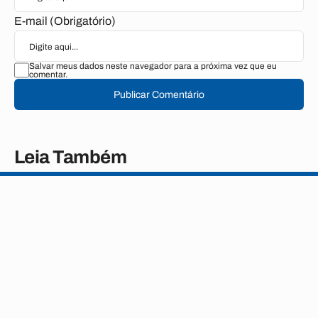
E-mail (Obrigatório)
Salvar meus dados neste navegador para a próxima vez que eu
comentar.
Publicar Comentário
Leia Também