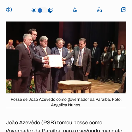
Posse de João Azevêdo como governador da Paraíba. Foto:
Angélica Nunes.
João Azevêdo (PSB) tomou posse como
governador da Paraíba, para o segundo mandato,