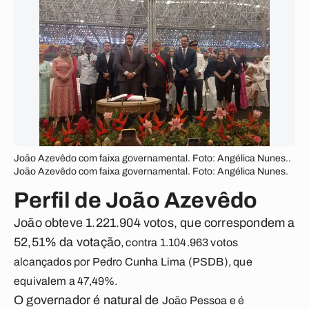
João Azevêdo com faixa governamental. Foto: Angélica Nunes..
João Azevêdo com faixa governamental. Foto: Angélica Nunes.
Perfil de João Azevêdo
João obteve 1.221.904 votos, que correspondem a
52,51% da votação
, contra 1.104.963 votos
alcançados por Pedro Cunha Lima (PSDB), que
equivalem a 47,49%.
O governador é natural de
João Pessoa
e é