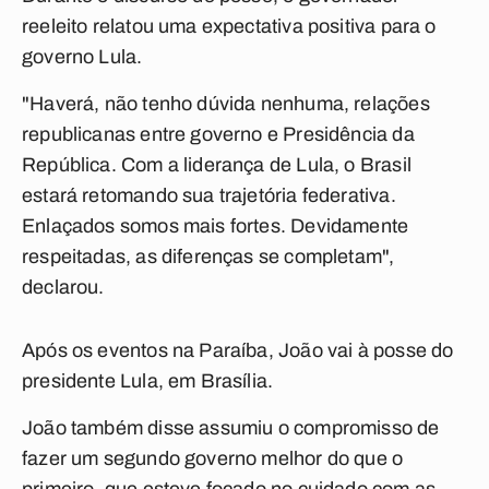
reeleito relatou uma expectativa positiva para o
governo Lula.
"Haverá, não tenho dúvida nenhuma, relações
republicanas entre governo e Presidência da
República. Com a liderança de Lula, o Brasil
estará retomando sua trajetória federativa.
Enlaçados somos mais fortes. Devidamente
respeitadas, as diferenças se completam",
declarou.
Após os eventos na Paraíba, João vai à posse do
presidente Lula, em Brasília.
João também disse assumiu o compromisso de
fazer um segundo governo melhor do que o