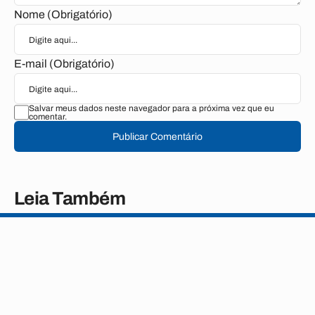
Nome (Obrigatório)
E-mail (Obrigatório)
Salvar meus dados neste navegador para a próxima vez que eu
comentar.
Publicar Comentário
Leia Também