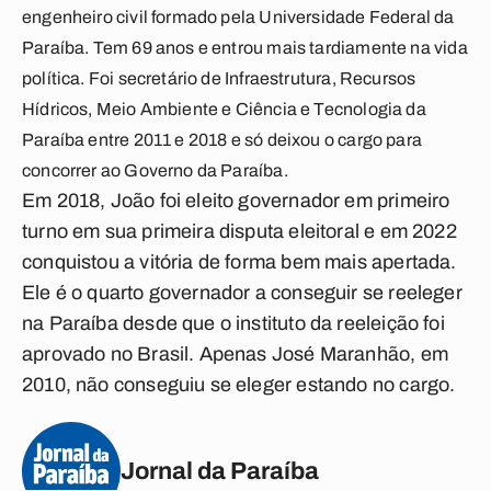
engenheiro civil formado pela Universidade Federal da
Paraíba. Tem 69 anos e entrou mais tardiamente na vida
política. Foi secretário de Infraestrutura, Recursos
Hídricos, Meio Ambiente e Ciência e Tecnologia da
Paraíba entre 2011 e 2018 e só deixou o cargo para
concorrer ao Governo da Paraíba.
Em 2018, João foi eleito governador em primeiro
turno em sua primeira disputa eleitoral e em 2022
conquistou a vitória de forma bem mais apertada.
Ele é o quarto governador a conseguir se reeleger
na Paraíba desde que o instituto da reeleição foi
aprovado no Brasil. Apenas José Maranhão, em
2010, não conseguiu se eleger estando no cargo.
Jornal da Paraíba