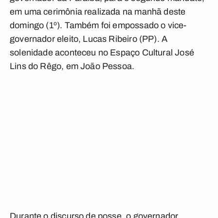
em uma cerimônia realizada na manhã deste
domingo (1º). Também foi empossado o vice-
governador eleito, Lucas Ribeiro (PP). A
solenidade aconteceu no Espaço Cultural José
Lins do Rêgo, em João Pessoa.
Durante o discurso de posse, o governador