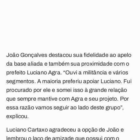
João Gonçalves destacou sua fidelidade ao apelo
da base aliada e também sua proximidade com o
prefeito Luciano Agra. “Ouvi a militância e vários
segmentos. A maioria preferiu apoiar Luciano. Fui
procurado por ele e somei isso à grande relação
que sempre mantive com Agra e seu projeto. Por
essa razão vamos seguir ao lado deste grupo”,
explicou.
Luciano Cartaxo agradeceu a opção de João e
lembrou o laço de amizade que possui com o