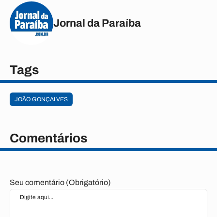
Jornal da Paraíba
Tags
JOÃO GONÇALVES
Comentários
Seu comentário (Obrigatório)