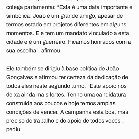
colega parlamentar. “Esta é uma data importante e
simbólica. João é um grande amigo, apesar de
termos estado em projetos diferentes em alguns
momentos. Ele tem um mandato vinculado a esta
cidade e é um guerreiro. Ficamos honrados com a
sua escolha”, afirmou.
Ele também se dirigiu à base política de João
Gonçalves e afirmou ter certeza da dedicação de
todos eles neste segundo turno. “Este apoio nos
deixa ainda mais fortes. Tenho uma candidatura
construída aos poucos e hoje temos amplas
condições de vencer. A campanha está boa, mas
preciso do trabalho e do apoio de todos vocês”,
pediu.