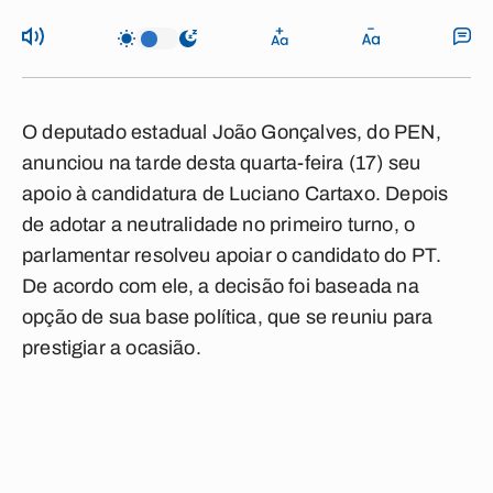
O deputado estadual João Gonçalves, do PEN,
anunciou na tarde desta quarta-feira (17) seu
apoio à candidatura de Luciano Cartaxo. Depois
de adotar a neutralidade no primeiro turno, o
parlamentar resolveu apoiar o candidato do PT.
De acordo com ele, a decisão foi baseada na
opção de sua base política, que se reuniu para
prestigiar a ocasião.