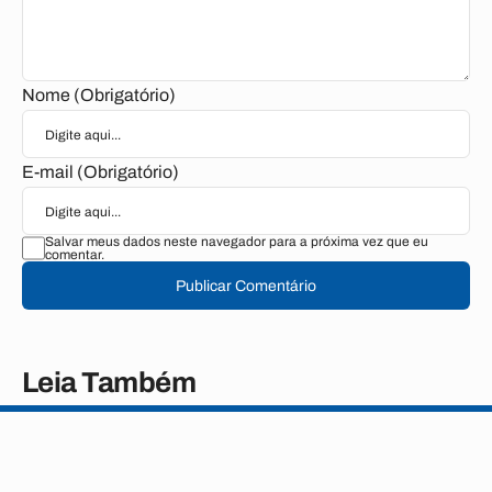
Nome (Obrigatório)
E-mail (Obrigatório)
Salvar meus dados neste navegador para a próxima vez que eu
comentar.
Publicar Comentário
Leia Também