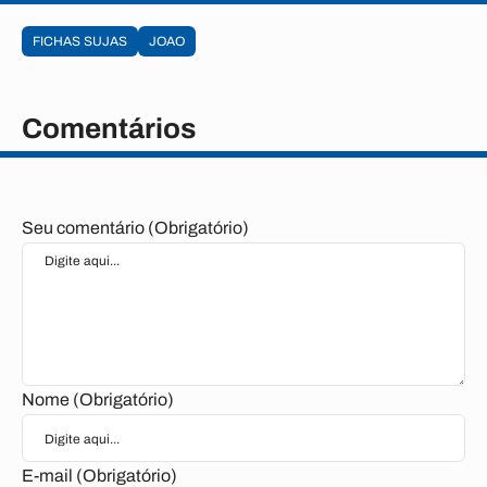
FICHAS SUJAS
JOAO
Comentários
Seu comentário (Obrigatório)
Nome (Obrigatório)
E-mail (Obrigatório)