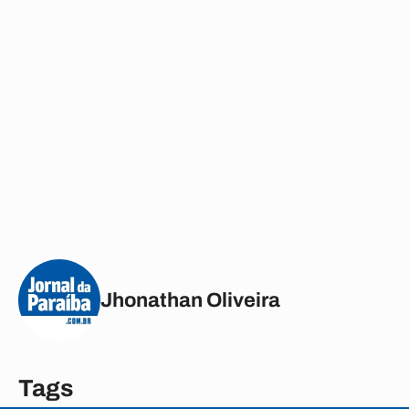
Jhonathan Oliveira
Tags