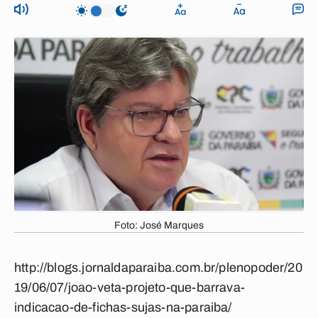
Foto: José Marques
http://blogs.jornaldaparaiba.com.br/plenopoder/20
19/06/07/joao-veta-projeto-que-barrava-
indicacao-de-fichas-sujas-na-paraiba/