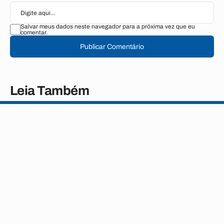
Salvar meus dados neste navegador para a próxima vez que eu
comentar.
Publicar Comentário
Leia Também