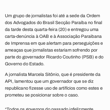
Um grupo de jornalistas foi até a sede da Ordem
dos Advogados do Brasil Secção Paraíba no final
da tarde desta quarta-feira (20) e entregou uma
carta-denúncia à OAB e à Associação Paraibana
de Imprensa em que alertam para perseguições e
ameaças que jornalistas estariam sofrendo por
parte do governador Ricardo Coutinho (PSB) e do
Governo do Estado.
A jornalista Marcela Sitônio, que é presidente da
API, lamentou que um governador que se diz
republicano fizesse uso de artifícios como estes e
prometeu se posicionar sobre o caso.
“Todos os governos do passado infelizmente