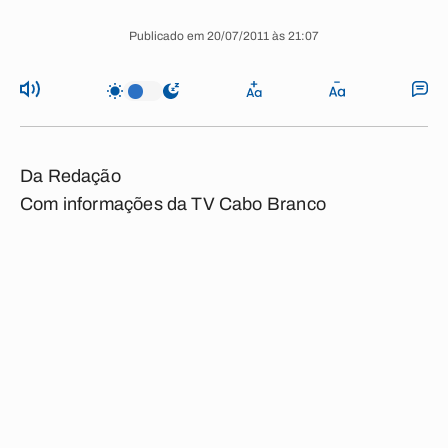
Publicado em 20/07/2011 às 21:07
Da Redação
Com informações da TV Cabo Branco