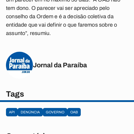
tem dono. O parecer vai ser apreciado pelo
conselho da Ordem e é a decisão coletiva da
entidade que vai definir o que faremos sobre o
assunto”, resumiu.
Jornal da Paraíba
Tags
API
DENÚNCIA
GOVERNO
OAB