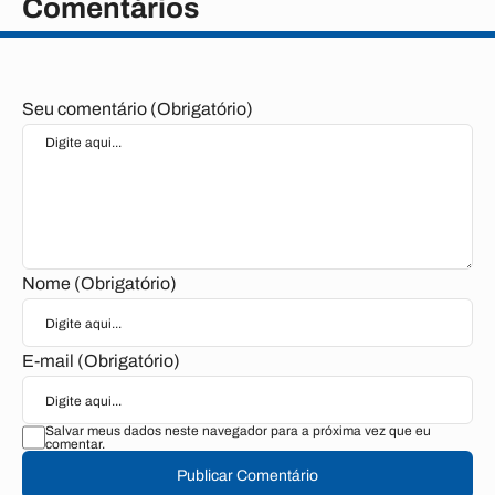
Comentários
Seu comentário (Obrigatório)
Nome (Obrigatório)
E-mail (Obrigatório)
Salvar meus dados neste navegador para a próxima vez que eu
comentar.
Publicar Comentário