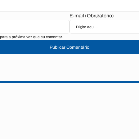
E-mail (Obrigatório)
para a próxima vez que eu comentar.
Publicar Comentário