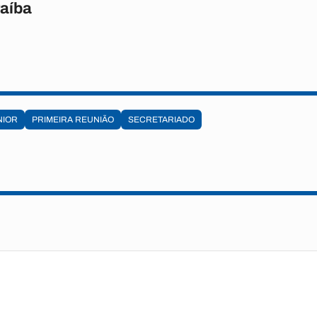
raíba
NIOR
PRIMEIRA REUNIÃO
SECRETARIADO