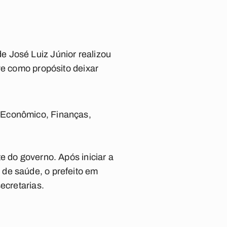
e José Luiz Júnior realizou
ve como propósito deixar
 Econômico, Finanças,
e do governo. Após iniciar a
de saúde, o prefeito em
ecretarias.