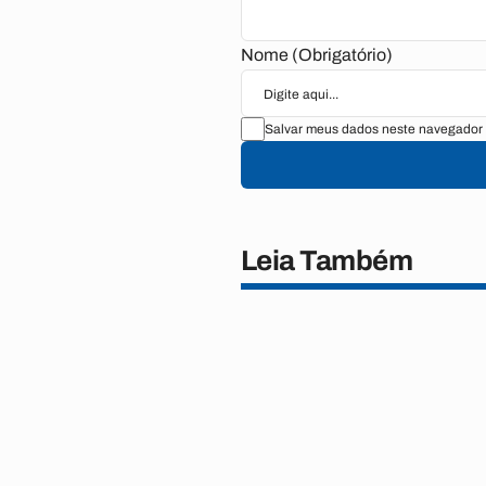
Nome (Obrigatório)
Salvar meus dados neste navegador 
Leia Também