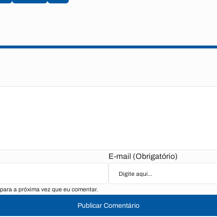
E-mail (Obrigatório)
para a próxima vez que eu comentar.
Publicar Comentário