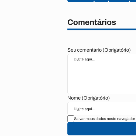
Comentários
Seu comentário (Obrigatório)
Nome (Obrigatório)
Salvar meus dados neste navegador 