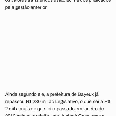
os valores transferidos estão acima dos praticados
pela gestão anterior.
Ainda segundo ele, a prefeitura de Bayeux já
repassou R$ 280 mil ao Legislativo, o que seria R$
2 mil a mais do que foi repassado em janeiro de