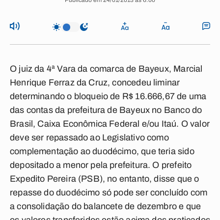
Publicado em 24/01/2013 às 6:00
O juiz da 4ª Vara da comarca de Bayeux, Marcial
Henrique Ferraz da Cruz, concedeu liminar
determinando o bloqueio de R$ 16.666,67 de uma
das contas da prefeitura de Bayeux no Banco do
Brasil, Caixa Econômica Federal e/ou Itaú. O valor
deve ser repassado ao Legislativo como
complementação ao duodécimo, que teria sido
depositado a menor pela prefeitura. O prefeito
Expedito Pereira (PSB), no entanto, disse que o
repasse do duodécimo só pode ser concluído com
a consolidação do balancete de dezembro e que