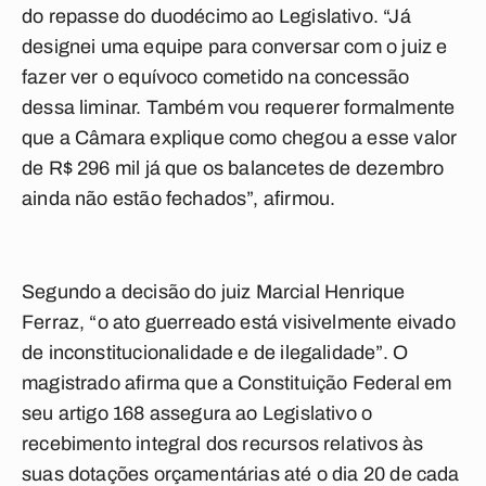
do repasse do duodécimo ao Legislativo. “Já
designei uma equipe para conversar com o juiz e
fazer ver o equívoco cometido na concessão
dessa liminar. Também vou requerer formalmente
que a Câmara explique como chegou a esse valor
de R$ 296 mil já que os balancetes de dezembro
ainda não estão fechados”, afirmou.
Segundo a decisão do juiz Marcial Henrique
Ferraz, “o ato guerreado está visivelmente eivado
de inconstitucionalidade e de ilegalidade”. O
magistrado afirma que a Constituição Federal em
seu artigo 168 assegura ao Legislativo o
recebimento integral dos recursos relativos às
suas dotações orçamentárias até o dia 20 de cada