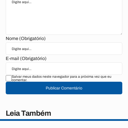
Nome (Obrigatório)
E-mail (Obrigatório)
Salvar meus dados neste navegador para a próxima vez que eu
comentar.
Publicar Comentário
Leia Também