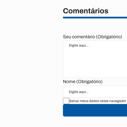
Comentários
Seu comentário (Obrigatório)
Nome (Obrigatório)
Salvar meus dados neste navegador 