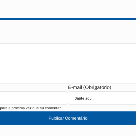
E-mail (Obrigatório)
para a próxima vez que eu comentar.
Publicar Comentário