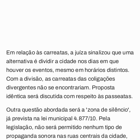
Em relação às carreatas, a juíza sinalizou que uma
alternativa é dividir a cidade nos dias em que
houver os eventos, mesmo em horários distintos.
Com a divisão, as carreatas das coligações
divergentes não se encontrariam. Proposta
idêntica será discutida com respeito às passeatas.
Outra questão abordada será a 'zona de silêncio',
já prevista na lei municipal 4.877/10. Pela
legislação, não será permitido nenhum tipo de
propaganda sonora nas ruas centrais da cidade,