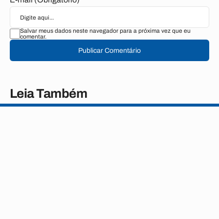
Salvar meus dados neste navegador para a próxima vez que eu
comentar.
Publicar Comentário
Leia Também