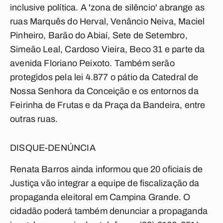
inclusive política. A 'zona de silêncio' abrange as
ruas Marquês do Herval, Venâncio Neiva, Maciel
Pinheiro, Barão do Abiaí, Sete de Setembro,
Simeão Leal, Cardoso Vieira, Beco 31 e parte da
avenida Floriano Peixoto. Também serão
protegidos pela lei 4.877 o pátio da Catedral de
Nossa Senhora da Conceição e os entornos da
Feirinha de Frutas e da Praça da Bandeira, entre
outras ruas.
DISQUE-DENÚNCIA
Renata Barros ainda informou que 20 oficiais de
Justiça vão integrar a equipe de fiscalização da
propaganda eleitoral em Campina Grande. O
cidadão poderá também denunciar a propaganda