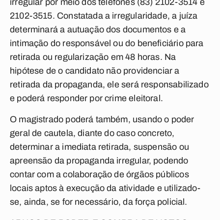
irregular por meio dos telefones (83) 2102-3514 e
2102-3515. Constatada a irregularidade, a juíza
determinará a autuação dos documentos e a
intimação do responsável ou do beneficiário para
retirada ou regularização em 48 horas. Na
hipótese de o candidato não providenciar a
retirada da propaganda, ele será responsabilizado
e poderá responder por crime eleitoral.
O magistrado poderá também, usando o poder
geral de cautela, diante do caso concreto,
determinar a imediata retirada, suspensão ou
apreensão da propaganda irregular, podendo
contar com a colaboração de órgãos públicos
locais aptos à execução da atividade e utilizado-
se, ainda, se for necessário, da força policial.