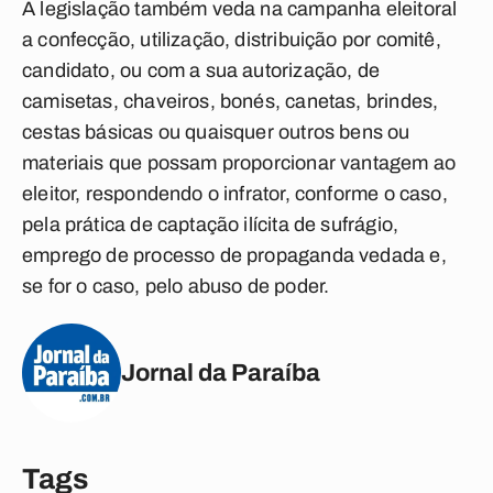
A legislação também veda na campanha eleitoral
a confecção, utilização, distribuição por comitê,
candidato, ou com a sua autorização, de
camisetas, chaveiros, bonés, canetas, brindes,
cestas básicas ou quaisquer outros bens ou
materiais que possam proporcionar vantagem ao
eleitor, respondendo o infrator, conforme o caso,
pela prática de captação ilícita de sufrágio,
emprego de processo de propaganda vedada e,
se for o caso, pelo abuso de poder.
Jornal da Paraíba
Tags