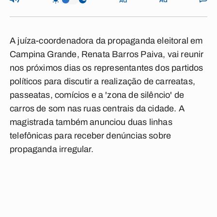
A juíza-coordenadora da propaganda eleitoral em
Campina Grande, Renata Barros Paiva, vai reunir
nos próximos dias os representantes dos partidos
políticos para discutir a realização de carreatas,
passeatas, comícios e a 'zona de silêncio' de
carros de som nas ruas centrais da cidade. A
magistrada também anunciou duas linhas
telefônicas para receber denúncias sobre
propaganda irregular.