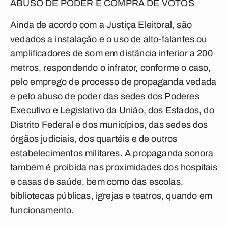
ABUSO DE PODER E COMPRA DE VOTOS
Ainda de acordo com a Justiça Eleitoral, são
vedados a instalação e o uso de alto-falantes ou
amplificadores de som em distância inferior a 200
metros, respondendo o infrator, conforme o caso,
pelo emprego de processo de propaganda vedada
e pelo abuso de poder das sedes dos Poderes
Executivo e Legislativo da União, dos Estados, do
Distrito Federal e dos municípios, das sedes dos
órgãos judiciais, dos quartéis e de outros
estabelecimentos militares. A propaganda sonora
também é proibida nas proximidades dos hospitais
e casas de saúde, bem como das escolas,
bibliotecas públicas, igrejas e teatros, quando em
funcionamento.