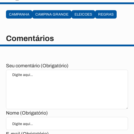
CAMPANHA
CAMPINA GRANDE
ELEICOES
REGRAS
Comentários
Seu comentário (Obrigatório)
Nome (Obrigatório)
E-mail (Obrigatório)