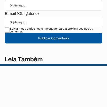
E-mail (Obrigatório)
Salvar meus dados neste navegador para a próxima vez que eu
comentar.
Publicar Comentário
Leia Também