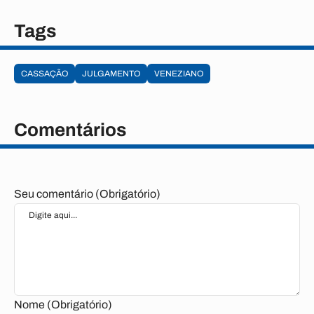
Tags
CASSAÇÃO
JULGAMENTO
VENEZIANO
Comentários
Seu comentário (Obrigatório)
Nome (Obrigatório)