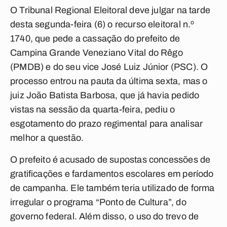
O Tribunal Regional Eleitoral deve julgar na tarde
desta segunda-feira (6) o recurso eleitoral n.º
1740, que pede a cassação do prefeito de
Campina Grande Veneziano Vital do Rêgo
(PMDB) e do seu vice José Luiz Júnior (PSC). O
processo entrou na pauta da última sexta, mas o
juiz João Batista Barbosa, que já havia pedido
vistas na sessão da quarta-feira, pediu o
esgotamento do prazo regimental para analisar
melhor a questão.
O prefeito é acusado de supostas concessões de
gratificações e fardamentos escolares em período
de campanha. Ele também teria utilizado de forma
irregular o programa “Ponto de Cultura”, do
governo federal. Além disso, o uso do trevo de