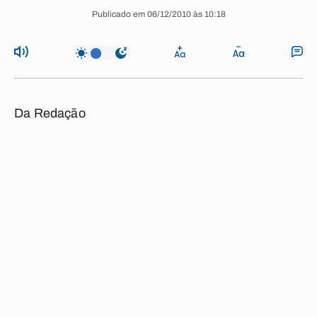
Publicado em 06/12/2010 às 10:18
Da Redação