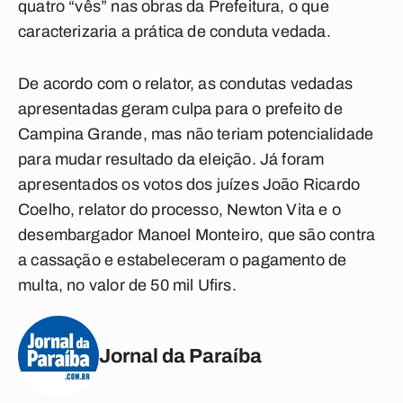
quatro “vês” nas obras da Prefeitura, o que
caracterizaria a prática de conduta vedada.
De acordo com o relator, as condutas vedadas
apresentadas geram culpa para o prefeito de
Campina Grande, mas não teriam potencialidade
para mudar resultado da eleição. Já foram
apresentados os votos dos juízes João Ricardo
Coelho, relator do processo, Newton Vita e o
desembargador Manoel Monteiro, que são contra
a cassação e estabeleceram o pagamento de
multa, no valor de 50 mil Ufirs.
Jornal da Paraíba