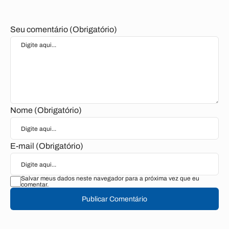
Seu comentário (Obrigatório)
Nome (Obrigatório)
E-mail (Obrigatório)
Salvar meus dados neste navegador para a próxima vez que eu
comentar.
Publicar Comentário