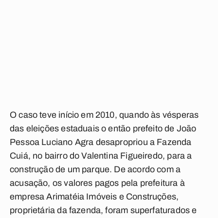
O caso teve início em 2010, quando às vésperas
das eleições estaduais o então prefeito de João
Pessoa Luciano Agra desapropriou a Fazenda
Cuiá, no bairro do Valentina Figueiredo, para a
construção de um parque. De acordo com a
acusação, os valores pagos pela prefeitura à
empresa Arimatéia Imóveis e Construções,
proprietária da fazenda, foram superfaturados e