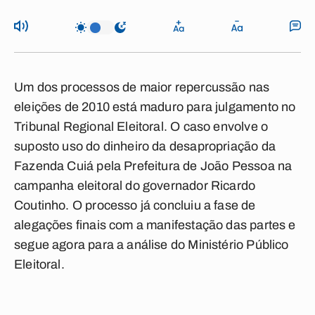
Um dos processos de maior repercussão nas
eleições de 2010 está maduro para julgamento no
Tribunal Regional Eleitoral. O caso envolve o
suposto uso do dinheiro da desapropriação da
Fazenda Cuiá pela Prefeitura de João Pessoa na
campanha eleitoral do governador Ricardo
Coutinho. O processo já concluiu a fase de
alegações finais com a manifestação das partes e
segue agora para a análise do Ministério Público
Eleitoral.