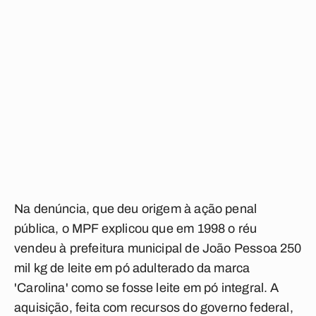
Na denúncia, que deu origem à ação penal
pública, o MPF explicou que em 1998 o réu
vendeu à prefeitura municipal de João Pessoa 250
mil kg de leite em pó adulterado da marca
'Carolina' como se fosse leite em pó integral. A
aquisição, feita com recursos do governo federal,