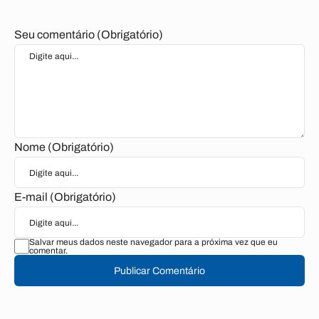
Seu comentário (Obrigatório)
Nome (Obrigatório)
E-mail (Obrigatório)
Salvar meus dados neste navegador para a próxima vez que eu
comentar.
Publicar Comentário