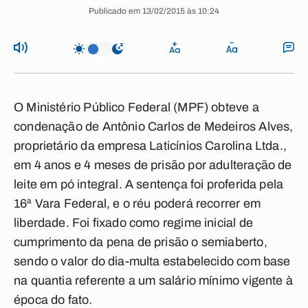
Publicado em 13/02/2015 às 10:24
O Ministério Público Federal (MPF) obteve a
condenação de Antônio Carlos de Medeiros Alves,
proprietário da empresa Laticínios Carolina Ltda.,
em 4 anos e 4 meses de prisão por adulteração de
leite em pó integral. A sentença foi proferida pela
16ª Vara Federal, e o réu poderá recorrer em
liberdade. Foi fixado como regime inicial de
cumprimento da pena de prisão o semiaberto,
sendo o valor do dia-multa estabelecido com base
na quantia referente a um salário mínimo vigente à
época do fato.