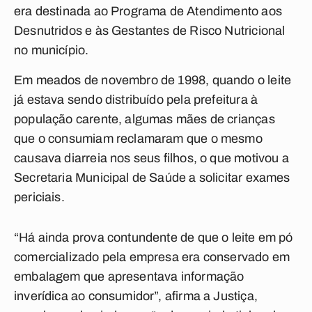
era destinada ao Programa de Atendimento aos
Desnutridos e às Gestantes de Risco Nutricional
no município.
Em meados de novembro de 1998, quando o leite
já estava sendo distribuído pela prefeitura à
população carente, algumas mães de crianças
que o consumiam reclamaram que o mesmo
causava diarreia nos seus filhos, o que motivou a
Secretaria Municipal de Saúde a solicitar exames
periciais.
“Há ainda prova contundente de que o leite em pó
comercializado pela empresa era conservado em
embalagem que apresentava informação
inverídica ao consumidor”, afirma a Justiça,