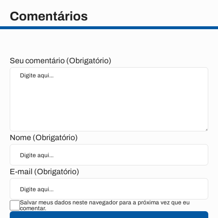
Comentários
Seu comentário (Obrigatório)
Nome (Obrigatório)
E-mail (Obrigatório)
Salvar meus dados neste navegador para a próxima vez que eu
comentar.