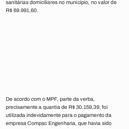
sanitárias domiciliares no município, no valor de
R$ 69.991,60.
De acordo com o MPF, parte da verba,
precisamente a quantia de R$ 30.159,39, foi
utilizada indevidamente para o pagamento da
empresa Compac Engenharia, que havia sido