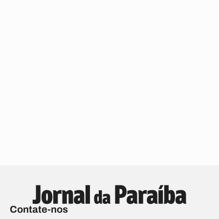
Contate-nos