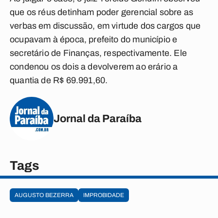
que os réus detinham poder gerencial sobre as
verbas em discussão, em virtude dos cargos que
ocupavam à época, prefeito do município e
secretário de Finanças, respectivamente. Ele
condenou os dois a devolverem ao erário a
quantia de R$ 69.991,60.
Jornal da Paraíba
Tags
AUGUSTO BEZERRA
IMPROBIDADE