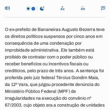
O ex-prefeito de Bananeiras Augusto Bezerra teve
os direitos políticos suspensos por cinco anos em
consequência de uma condenação por
improbidade administrativa. Ele também está
proibido de contratar com o poder público ou
receber benefícios ou incentivos fiscais ou
creditícios, pelo prazo de três anos. A sentença foi
proferida pelo juiz federal Tércius Gondim Maia,
da 12ª Vara, que julgou procedente denúncia do
Ministério Público Federal (MPF) de
irregularidades na execução do convênio nº
67/2003, cujo objeto era a construção de unidades