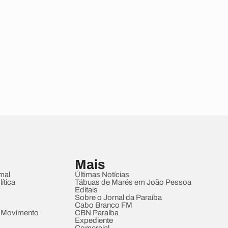
Mais
mal
Últimas Notícias
ítica
Tábuas de Marés em João Pessoa
Editais
Sobre o Jornal da Paraíba
Cabo Branco FM
 Movimento
CBN Paraíba
Expediente