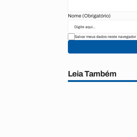
Nome (Obrigatório)
Salvar meus dados neste navegador 
Leia Também