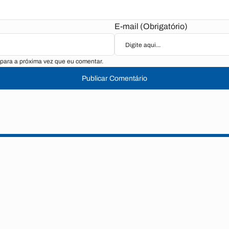
E-mail (Obrigatório)
para a próxima vez que eu comentar.
Publicar Comentário