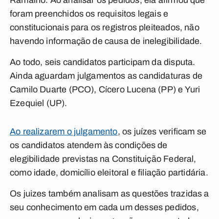
Ramalho. Ao analisar os pedidos, ela afirmou que
foram preenchidos os requisitos legais e
constitucionais para os registros pleiteados, não
havendo informação de causa de inelegibilidade.
Ao todo, seis candidatos participam da disputa.
Ainda aguardam julgamentos as candidaturas de
Camilo Duarte (PCO), Cícero Lucena (PP) e Yuri
Ezequiel (UP).
Ao realizarem o julgamento
, os juízes verificam se
os candidatos atendem às condições de
elegibilidade previstas na Constituição Federal,
como idade, domicílio eleitoral e filiação partidária.
Os juizes também analisam as questões trazidas a
seu conhecimento em cada um desses pedidos,