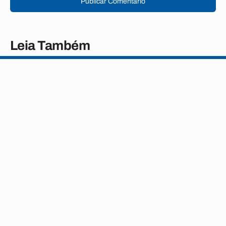
Publicar Comentário
Leia Também