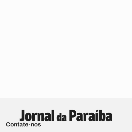
Contate-nos