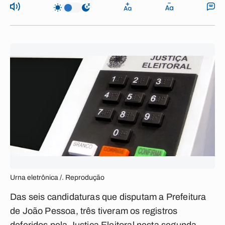
Urna eletrônica /. Reprodução
Das seis candidaturas que disputam a Prefeitura
de João Pessoa, três tiveram os registros