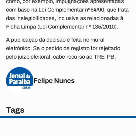
como, por exemplo, impugnações apresentadas
com base na Lei Complementar nº64/90, que trata
das inelegibilidades, inclusive as relacionadas à
Ficha Limpa (Lei Complementar nº 135/2010).
A publicação da decisão é feita no mural
eletrônico. Se o pedido de registro for rejeitado
pelo juízo eleitoral, cabe recurso ao TRE-PB.
Felipe Nunes
Tags