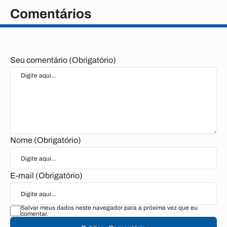
Comentários
Seu comentário (Obrigatório)
Nome (Obrigatório)
E-mail (Obrigatório)
Salvar meus dados neste navegador para a próxima vez que eu
comentar.