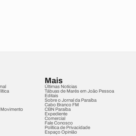
Mais
mal
Últimas Notícias
ítica
Tábuas de Marés em João Pessoa
Editais
Sobre o Jornal da Paraíba
Cabo Branco FM
 Movimento
CBN Paraíba
Expediente
Comercial
Fale Conosco
Política de Privacidade
Espaço Opinião