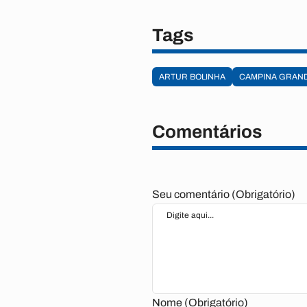
Tags
ARTUR BOLINHA
CAMPINA GRAN
Comentários
Seu comentário (Obrigatório)
Nome (Obrigatório)