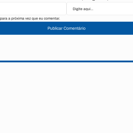
para a próxima vez que eu comentar.
Publicar Comentário