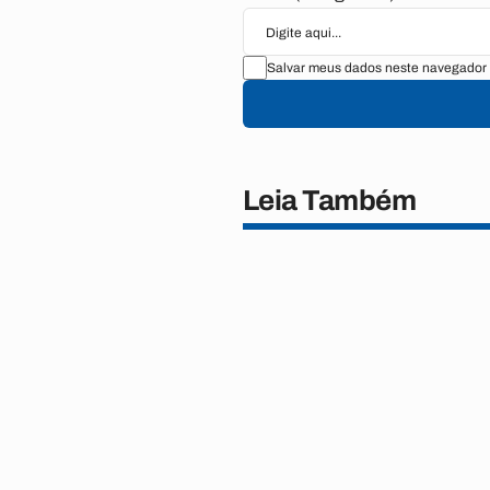
Salvar meus dados neste navegador 
Leia Também