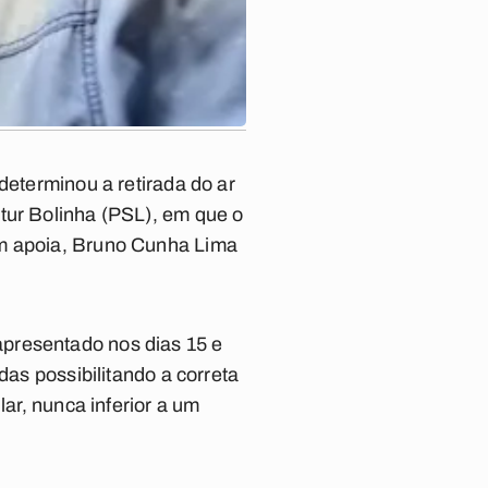
determinou a retirada do ar
tur Bolinha (PSL), em que o
em apoia, Bruno Cunha Lima
presentado nos dias 15 e
das possibilitando a correta
lar, nunca inferior a um