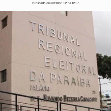
Publicado em 09/10/2022 às 12:57