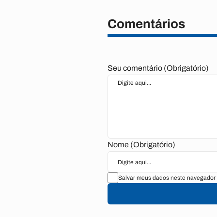
Comentários
Seu comentário (Obrigatório)
Nome (Obrigatório)
Salvar meus dados neste navegador 