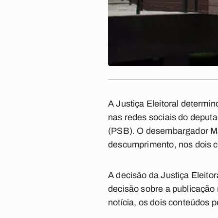
A Justiça Eleitoral determi
nas redes sociais do deputa
(PSB). O desembargador Mar
descumprimento, nos dois 
A decisão da Justiça Eleitor
decisão sobre a publicação n
notícia, os dois conteúdos 