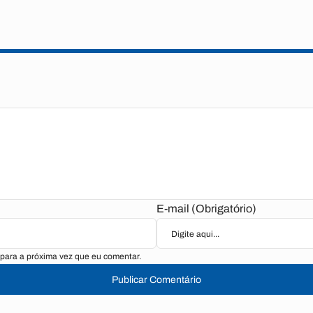
E-mail (Obrigatório)
para a próxima vez que eu comentar.
Publicar Comentário