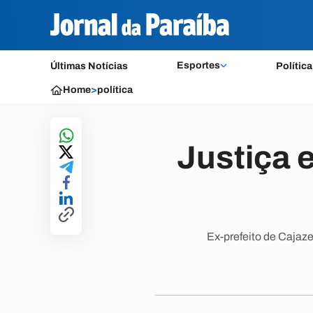
Esportes
Últimas Notícias
Política
Home
>
política
Justiça 
Ex-prefeito de Cajaze