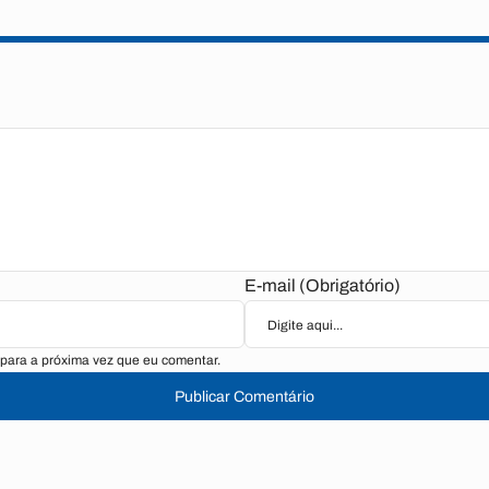
E-mail (Obrigatório)
para a próxima vez que eu comentar.
Publicar Comentário