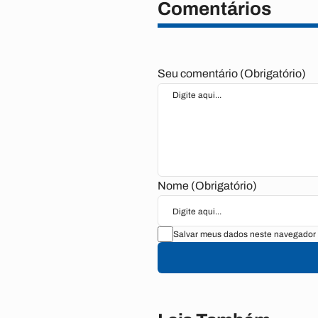
Comentários
Seu comentário (Obrigatório)
Nome (Obrigatório)
Salvar meus dados neste navegador 