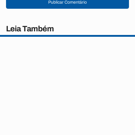
Publicar Comentário
Leia Também