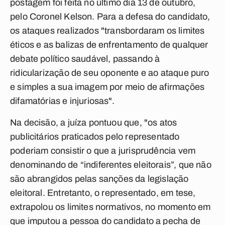
postagem foi feita no último dia 13 de outubro,
pelo Coronel Kelson. Para a defesa do candidato,
os ataques realizados "transbordaram os limites
éticos e as balizas de enfrentamento de qualquer
debate político saudável, passando à
ridicularização de seu oponente e ao ataque puro
e simples a sua imagem por meio de afirmações
difamatórias e injuriosas".
Na decisão, a juíza pontuou que, "os atos
publicitários praticados pelo representado
poderiam consistir o que a jurisprudência vem
denominando de “indiferentes eleitorais”, que não
são abrangidos pelas sanções da legislação
eleitoral. Entretanto, o representado, em tese,
extrapolou os limites normativos, no momento em
que imputou a pessoa do candidato a pecha de