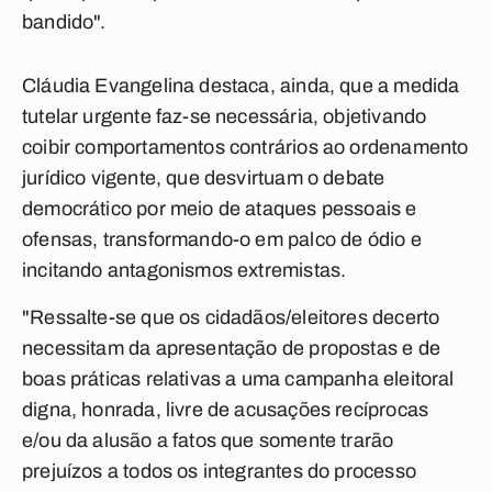
bandido".
Cláudia Evangelina destaca, ainda, que a medida
tutelar urgente faz-se necessária, objetivando
coibir comportamentos contrários ao ordenamento
jurídico vigente, que desvirtuam o debate
democrático por meio de ataques pessoais e
ofensas, transformando-o em palco de ódio e
incitando antagonismos extremistas.
"Ressalte-se que os cidadãos/eleitores decerto
necessitam da apresentação de propostas e de
boas práticas relativas a uma campanha eleitoral
digna, honrada, livre de acusações recíprocas
e/ou da alusão a fatos que somente trarão
prejuízos a todos os integrantes do processo