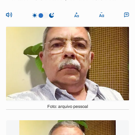
Foto: arquivo pessoal