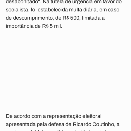
desabonitado". Na tutela de urgência em favor do
socialista, foi estabelecida multa diária, em caso
de descumprimento, de R$ 500, limitada a
importância de R$ 5 mil.
De acordo com a representação eleitoral
apresentada pela defesa de Ricardo Coutinho, a