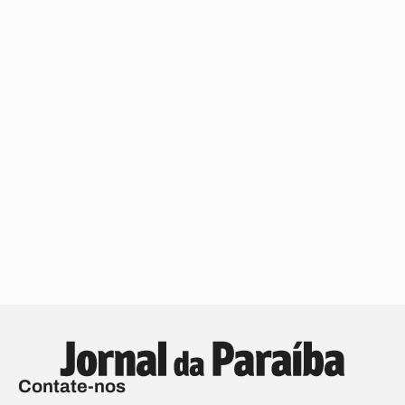
Contate-nos