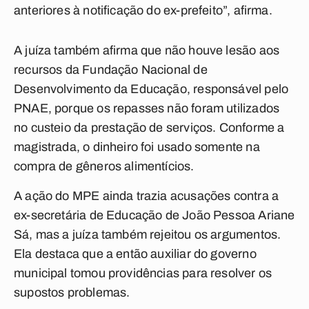
anteriores à notificação do ex-prefeito”, afirma.
A juíza também afirma que não houve lesão aos
recursos da Fundação Nacional de
Desenvolvimento da Educação, responsável pelo
PNAE, porque os repasses não foram utilizados
no custeio da prestação de serviços. Conforme a
magistrada, o dinheiro foi usado somente na
compra de gêneros alimentícios.
A ação do MPE ainda trazia acusações contra a
ex-secretária de Educação de João Pessoa Ariane
Sá, mas a juíza também rejeitou os argumentos.
Ela destaca que a então auxiliar do governo
municipal tomou providências para resolver os
supostos problemas.