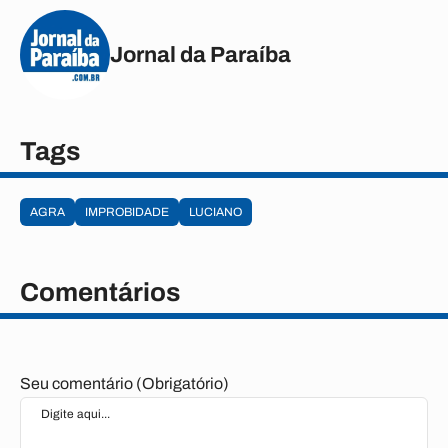
Jornal da Paraíba
Tags
AGRA
IMPROBIDADE
LUCIANO
Comentários
Seu comentário (Obrigatório)