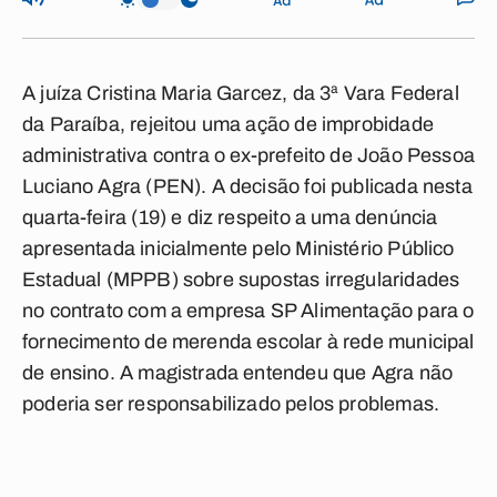
A juíza Cristina Maria Garcez, da 3ª Vara Federal
da Paraíba, rejeitou uma ação de improbidade
administrativa contra o ex-prefeito de João Pessoa
Luciano Agra (PEN). A decisão foi publicada nesta
quarta-feira (19) e diz respeito a uma denúncia
apresentada inicialmente pelo Ministério Público
Estadual (MPPB) sobre supostas irregularidades
no contrato com a empresa SP Alimentação para o
fornecimento de merenda escolar à rede municipal
de ensino. A magistrada entendeu que Agra não
poderia ser responsabilizado pelos problemas.