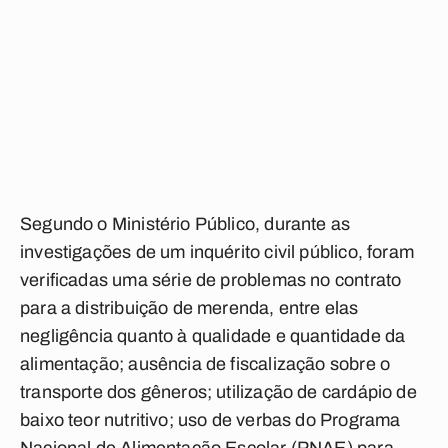
Segundo o Ministério Público, durante as
investigações de um inquérito civil público, foram
verificadas uma série de problemas no contrato
para a distribuição de merenda, entre elas
negligência quanto à qualidade e quantidade da
alimentação; ausência de fiscalização sobre o
transporte dos gêneros; utilização de cardápio de
baixo teor nutritivo; uso de verbas do Programa