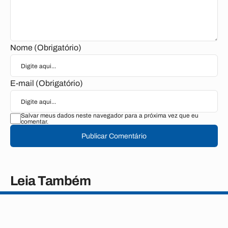
Nome (Obrigatório)
E-mail (Obrigatório)
Salvar meus dados neste navegador para a próxima vez que eu
comentar.
Publicar Comentário
Leia Também