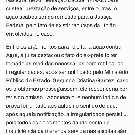
Nacional de Alimentação Escolar (PNAE) para
custear prestação de serviços, entre outras. A
ação acabou sendo remetido para a Justiça
Federal pelo fato de existir recursos da União
envolvidos no caso.
Entre os argumentos para rejeitar a ação contra
Agra, a juíza destacou o fato do ex-prefeito ter
tomado as medidas necessárias para retificar as
irregularidades, após ser notificado pelo Ministério
Público do Estado. Segundo Cristina Garcez, caso
os problemas prosseguissem, ele responderia por
ter sido omisso. “Acontece que nenhum indício de
prova foi juntado aos autos no sentido de que,
após aquela notificação, a irregularidade persistiu,
pois todos os depoimentos dando conta da
insuficiência da merenda servida nas escolas são