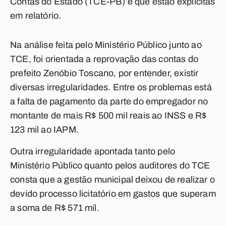
Contas do Estado (TCE-PB) e que estão explícitas
em relatório.
Na análise feita pelo Ministério Público junto ao
TCE, foi orientada a reprovação das contas do
prefeito Zenóbio Toscano, por entender, existir
diversas irregularidades. Entre os problemas está
a falta de pagamento da parte do empregador no
montante de mais R$ 500 mil reais ao INSS e R$
123 mil ao IAPM.
Outra irregularidade apontada tanto pelo
Ministério Público quanto pelos auditores do TCE
consta que a gestão municipal deixou de realizar o
devido processo licitatório em gastos que superam
a soma de R$ 571 mil.