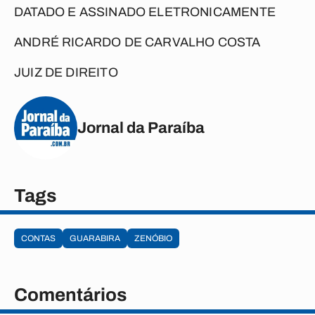
DATADO E ASSINADO ELETRONICAMENTE
ANDRÉ RICARDO DE CARVALHO COSTA
JUIZ DE DIREITO
Jornal da Paraíba
Tags
CONTAS
GUARABIRA
ZENÓBIO
Comentários