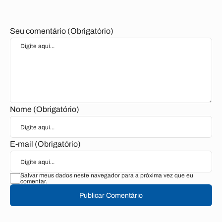
Seu comentário (Obrigatório)
Nome (Obrigatório)
E-mail (Obrigatório)
Salvar meus dados neste navegador para a próxima vez que eu
comentar.
Publicar Comentário