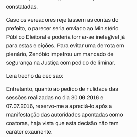
constatadas.
Caso os vereadores rejeitassem as contas do
prefeito, o parecer seria enviado ao Ministério
Público Eleitoral e poderia tornar-se inelegível já
para estas eleições. Para evitar uma derrota em
plenário, Zenóbio impetrou um mandado de
segurança na Justiça com pedido de liminar.
Leia trecho da decisão:
Entretanto, quanto ao pedido de nulidade das
sessões realizadas no dia 30.06.2016 e
07.07.2016, reservo-me a apreciá-lo após a
manifestação das autoridades apontadas como
coatoras, haja vista que esta decisão não tem
caráter exauriente.