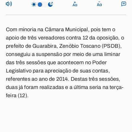
Com minoria na Câmara Municipal, pois tem o
apoio de três vereadores contra 12 da oposição, o
prefeito de Guarabira, Zenóbio Toscano (PSDB),
conseguiu a suspensão por meio de uma liminar
das três sessões que acontecem no Poder
Legislativo para apreciação de suas contas,
referentes ao ano de 2014. Destas três sessões,
duas já foram realizadas e a última seria na terça-
feira (12).