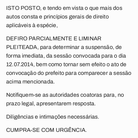
ISTO POSTO, e tendo em vista o que mais dos
autos consta e princípios gerais de direito
aplicáveis à espécie,
DEFIRO PARCIALMENTE E LIMINAR
PLEITEADA, para determinar a suspensão, de
forma imediata, da sessão convocada para o dia
12.07.2014, bem como tornar sem efeito o ato de
convocação do prefeito para comparecer a sessão
acima mencionada.
Notifiquem-se as autoridades coatoras para, no
prazo legal, apresentarem resposta.
Diligências e intimações necessárias.
CUMPRA-SE COM URGÊNCIA.