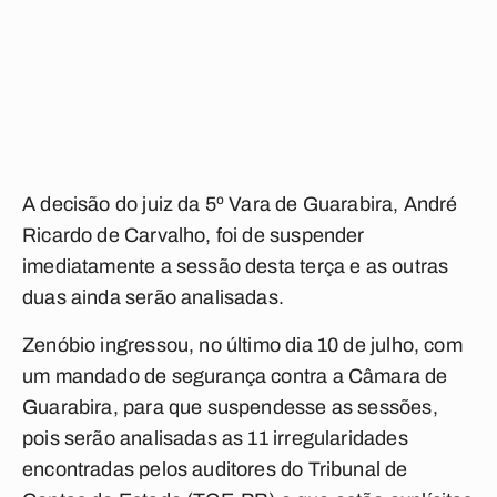
A decisão do juiz da 5º Vara de Guarabira, André
Ricardo de Carvalho, foi de suspender
imediatamente a sessão desta terça e as outras
duas ainda serão analisadas.
Zenóbio ingressou, no último dia 10 de julho, com
um mandado de segurança contra a Câmara de
Guarabira, para que suspendesse as sessões,
pois serão analisadas as 11 irregularidades
encontradas pelos auditores do Tribunal de