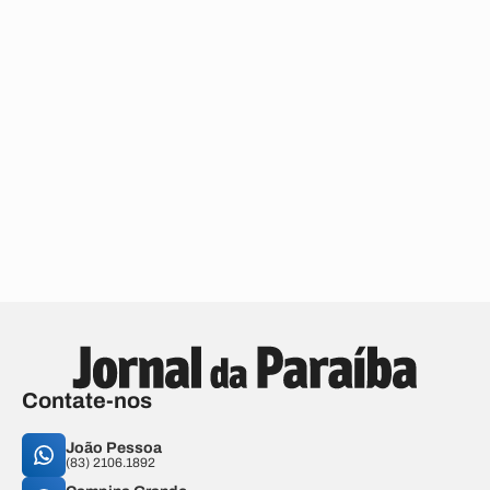
Contate-nos
João Pessoa
(83) 2106.1892