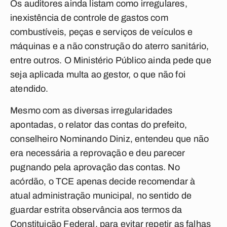
Os auditores ainda listam como irregulares,
inexistência de controle de gastos com
combustíveis, peças e serviços de veículos e
máquinas e a não construção do aterro sanitário,
entre outros. O Ministério Público ainda pede que
seja aplicada multa ao gestor, o que não foi
atendido.
Mesmo com as diversas irregularidades
apontadas, o relator das contas do prefeito,
conselheiro Nominando Diniz, entendeu que não
era necessária a reprovação e deu parecer
pugnando pela aprovação das contas. No
acórdão, o TCE apenas decide recomendar à
atual administração municipal, no sentido de
guardar estrita observância aos termos da
Constituição Federal, para evitar repetir as falhas