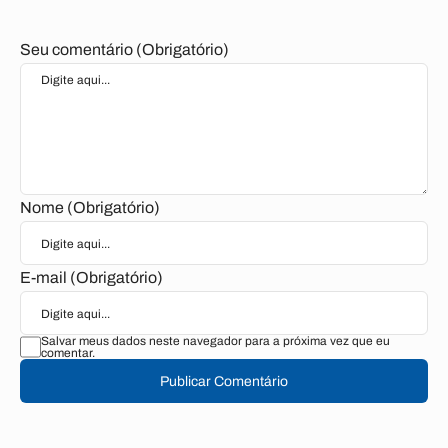
Seu comentário (Obrigatório)
Nome (Obrigatório)
E-mail (Obrigatório)
Salvar meus dados neste navegador para a próxima vez que eu
comentar.
Publicar Comentário