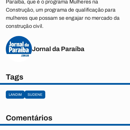
Paraíba, que é o programa Mulheres na
Construção, um programa de qualificação para
mulheres que possam se engajar no mercado da
construção civil.
Jornal da Paraíba
Tags
LANDIM
SUDENE
Comentários