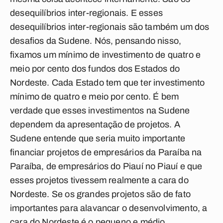
desequilíbrios inter-regionais. E esses
desequilíbrios inter-regionais são também um dos
desafios da Sudene. Nós, pensando nisso,
fixamos um mínimo de investimento de quatro e
meio por cento dos fundos dos Estados do
Nordeste. Cada Estado tem que ter investimento
mínimo de quatro e meio por cento. É bem
verdade que esses investimentos na Sudene
dependem da apresentação de projetos. A
Sudene entende que seria muito importante
financiar projetos de empresários da Paraíba na
Paraíba, de empresários do Piauí no Piauí e que
esses projetos tivessem realmente a cara do
Nordeste. Se os grandes projetos são de fato
importantes para alavancar o desenvolvimento, a
cara do Nordeste é o pequeno e médio