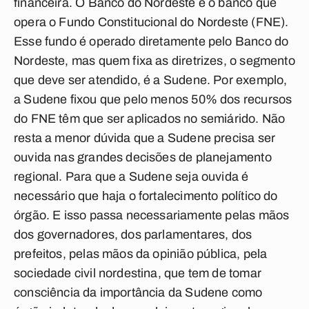
financeira. O Banco do Nordeste é o banco que
opera o Fundo Constitucional do Nordeste (FNE).
Esse fundo é operado diretamente pelo Banco do
Nordeste, mas quem fixa as diretrizes, o segmento
que deve ser atendido, é a Sudene. Por exemplo,
a Sudene fixou que pelo menos 50% dos recursos
do FNE têm que ser aplicados no semiárido. Não
resta a menor dúvida que a Sudene precisa ser
ouvida nas grandes decisões de planejamento
regional. Para que a Sudene seja ouvida é
necessário que haja o fortalecimento político do
órgão. E isso passa necessariamente pelas mãos
dos governadores, dos parlamentares, dos
prefeitos, pelas mãos da opinião pública, pela
sociedade civil nordestina, que tem de tomar
consciência da importância da Sudene como