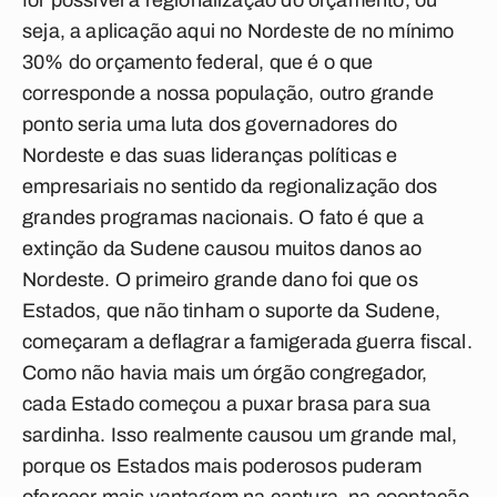
for possível a regionalização do orçamento, ou
seja, a aplicação aqui no Nordeste de no mínimo
30% do orçamento federal, que é o que
corresponde a nossa população, outro grande
ponto seria uma luta dos governadores do
Nordeste e das suas lideranças políticas e
empresariais no sentido da regionalização dos
grandes programas nacionais. O fato é que a
extinção da Sudene causou muitos danos ao
Nordeste. O primeiro grande dano foi que os
Estados, que não tinham o suporte da Sudene,
começaram a deflagrar a famigerada guerra fiscal.
Como não havia mais um órgão congregador,
cada Estado começou a puxar brasa para sua
sardinha. Isso realmente causou um grande mal,
porque os Estados mais poderosos puderam