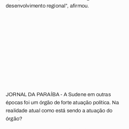
desenvolvimento regional”, afirmou.
JORNAL DA PARAÍBA - A Sudene em outras
épocas foi um órgão de forte atuação política. Na
realidade atual como está sendo a atuação do
órgão?