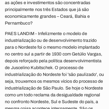
as ações e investimentos são concentradas
principalmente nos três Estados que já são
economicamente grandes – Ceará, Bahia e
Pernambuco?
PAES LANDIM - Infelizmente o modelo de
industrialização ou de desenvolvimento trazido
para o Nordeste foi o mesmo modelo implantado
no centro sul a partir de 1930 com Getúlio Vargas,
depois reforçado pela política desenvolvimentista
de Juscelino Kubitschek. O processo de
industrialização do Nordeste foi 'são paulizado', ou
seja, trouxemos os mesmos vícios do processo de
industrialização de São Paulo. Se hoje o Nordeste
como um todo reclama da desigualdade regional
no confronto Nordeste, Sul e Sudeste do país, a
mesma coisa acontece internamente. São os