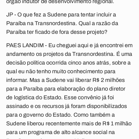
órgão indutor de desenvolvimento regional.
JP - O que fez a Sudene para tentar incluir a
Paraíba na Transnordestina. Qual a razão da
Paraíba ter ficado de fora desse projeto?
PAES LANDIM - Eu cheguei aqui e já encontrei em
andamento os projetos da Transnordestina. É uma
decisão política ocorrida cinco anos atrás, sobre a
qual eu não tenho muito conhecimento para
informar. Mas a Sudene vai liberar R$ 2 milhões
para a Paraíba para elaboração do plano diretor
de logística do Estado. Esse convênio já foi
assinado e os recursos já foram disponibilizados
para o governo do Estado. Como também a
Sudene liberou recentemente mais de R$ 1 milhão
para um programa de alto alcance social na