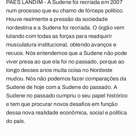
PAES LANDIM - A Sudene foi recriada em 2007
num processo que eu chamo de fórceps político.
Houve realmente a pressão da sociedade
nordestina e a Sudene foi recriada. O órgão vem
lutando com todas as forças para readquirir
musculatura institucional, obtendo avanços e
recuos. Nós entendemos que a Sudene não pode
viver presa ao que ela foi no passado, porque ao
longo desses anos muita coisa no Nordeste
mudou. Nós não podemos fazer comparações da
Sudene de hoje com a Sudene do passado. A
Sudene no passado cumpriu o seu papel histórico
e tem que procurar novos desafios em função
dessa nova realidade econômica, social e política
do país.