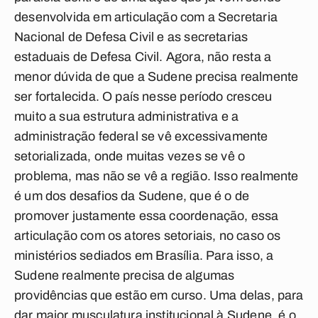
desenvolvida em articulação com a Secretaria
Nacional de Defesa Civil e as secretarias
estaduais de Defesa Civil. Agora, não resta a
menor dúvida de que a Sudene precisa realmente
ser fortalecida. O país nesse período cresceu
muito a sua estrutura administrativa e a
administração federal se vê excessivamente
setorializada, onde muitas vezes se vê o
problema, mas não se vê a região. Isso realmente
é um dos desafios da Sudene, que é o de
promover justamente essa coordenação, essa
articulação com os atores setoriais, no caso os
ministérios sediados em Brasília. Para isso, a
Sudene realmente precisa de algumas
providências que estão em curso. Uma delas, para
dar maior musculatura institucional à Sudene, é o