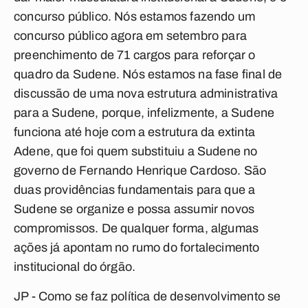
concurso público. Nós estamos fazendo um
concurso público agora em setembro para
preenchimento de 71 cargos para reforçar o
quadro da Sudene. Nós estamos na fase final de
discussão de uma nova estrutura administrativa
para a Sudene, porque, infelizmente, a Sudene
funciona até hoje com a estrutura da extinta
Adene, que foi quem substituiu a Sudene no
governo de Fernando Henrique Cardoso. São
duas providências fundamentais para que a
Sudene se organize e possa assumir novos
compromissos. De qualquer forma, algumas
ações já apontam no rumo do fortalecimento
institucional do órgão.
JP - Como se faz política de desenvolvimento se