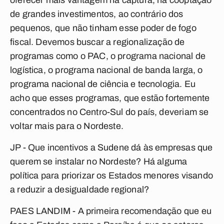
oferecer mais vantagem na captura, na cooptação
de grandes investimentos, ao contrário dos
pequenos, que não tinham esse poder de fogo
fiscal. Devemos buscar a regionalização de
programas como o PAC, o programa nacional de
logística, o programa nacional de banda larga, o
programa nacional de ciência e tecnologia. Eu
acho que esses programas, que estão fortemente
concentrados no Centro-Sul do país, deveriam se
voltar mais para o Nordeste.
JP - Que incentivos a Sudene dá às empresas que
querem se instalar no Nordeste? Há alguma
política para priorizar os Estados menores visando
a reduzir a desigualdade regional?
PAES LANDIM - A primeira recomendação que eu