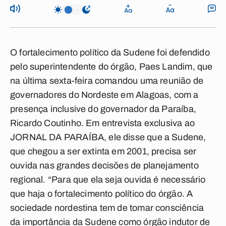
O fortalecimento político da Sudene foi defendido
pelo superintendente do órgão, Paes Landim, que
na última sexta-feira comandou uma reunião de
governadores do Nordeste em Alagoas, com a
presença inclusive do governador da Paraíba,
Ricardo Coutinho. Em entrevista exclusiva ao
JORNAL DA PARAÍBA, ele disse que a Sudene,
que chegou a ser extinta em 2001, precisa ser
ouvida nas grandes decisões de planejamento
regional. “Para que ela seja ouvida é necessário
que haja o fortalecimento político do órgão. A
sociedade nordestina tem de tomar consciência
da importância da Sudene como órgão indutor de