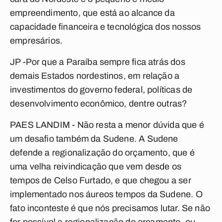
empreendimento, que está ao alcance da
capacidade financeira e tecnológica dos nossos
empresários.
JP -Por que a Paraíba sempre fica atrás dos
demais Estados nordestinos, em relação a
investimentos do governo federal, políticas de
desenvolvimento econômico, dentre outras?
PAES LANDIM - Não resta a menor dúvida que é
um desafio também da Sudene. A Sudene
defende a regionalização do orçamento, que é
uma velha reivindicação que vem desde os
tempos de Celso Furtado, e que chegou a ser
implementado nos áureos tempos da Sudene. O
fato inconteste é que nós precisamos lutar. Se não