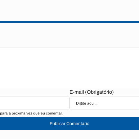
E-mail (Obrigatório)
para a próxima vez que eu comentar.
Publicar Comentário