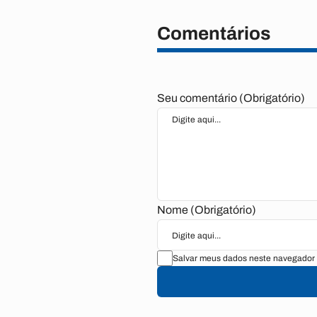
Comentários
Seu comentário (Obrigatório)
Nome (Obrigatório)
Salvar meus dados neste navegador 