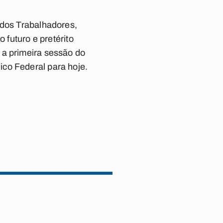
 dos Trabalhadores,
 futuro e pretérito
 a primeira sessão do
co Federal para hoje.