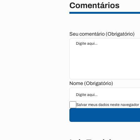
Comentários
Seu comentário (Obrigatório)
Nome (Obrigatório)
Salvar meus dados neste navegador 