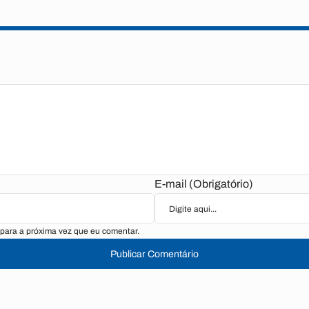
E-mail (Obrigatório)
para a próxima vez que eu comentar.
Publicar Comentário