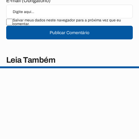
E-mail (Obrigatório)
Salvar meus dados neste navegador para a próxima vez que eu
comentar.
Publicar Comentário
Leia Também