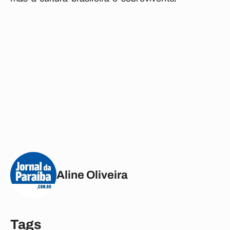
Aline Oliveira
Tags